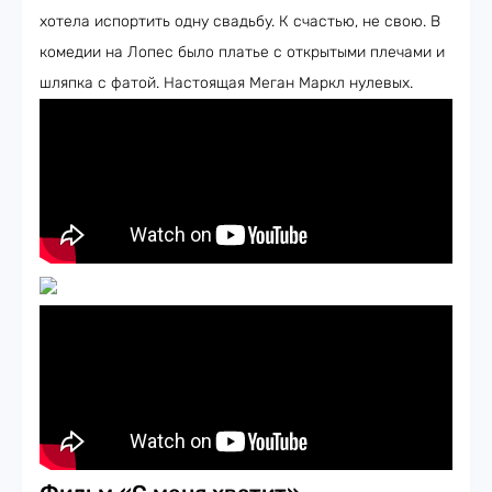
хотела испортить одну свадьбу. К счастью, не свою. В
комедии на Лопес было платье с открытыми плечами и
шляпка с фатой. Настоящая Меган Маркл нулевых.