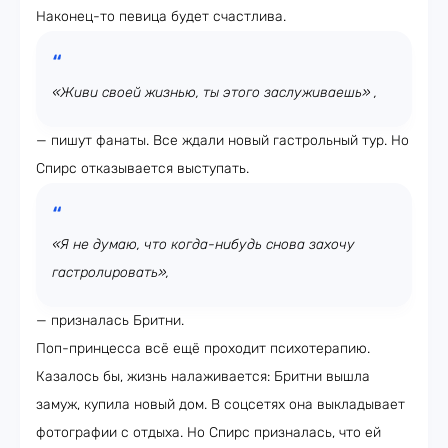
Наконец-то певица будет счастлива.
«Живи своей жизнью, ты этого заслуживаешь» ,
— пишут фанаты. Все ждали новый гастрольный тур. Но
Спирс отказывается выступать.
«Я не думаю, что когда-нибудь снова захочу
гастролировать»,
— призналась Бритни.
Поп-принцесса всё ещё проходит психотерапию.
Казалось бы, жизнь налаживается: Бритни вышла
замуж, купила новый дом. В соцсетях она выкладывает
фотографии с отдыха. Но Спирс призналась, что ей