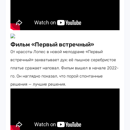
Фильм «Первый встречный»
От красоты Лопес в новой мелодраме «Первый
встречный» захватывает дух: её пышное серебристое
платье сражает наповал. Фильм вышел в начале 2022-
го. Он наглядно показал, что порой спонтанные
решения — лучшие решения.