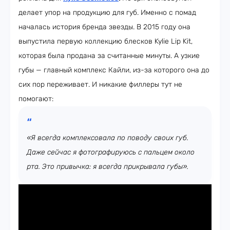
делает упор на продукцию для губ. Именно с помад
началась история бренда звезды. В 2015 году она
выпустила первую коллекцию блесков Kylie Lip Kit,
которая была продана за считанные минуты. А узкие
губы — главный комплекс Кайли, из-за которого она до
сих пор переживает. И никакие филлеры тут не
помогают:
«Я всегда комплексовала по поводу своих губ.
Даже сейчас я фотографируюсь с пальцем около
рта. Это привычка: я всегда прикрывала губы».