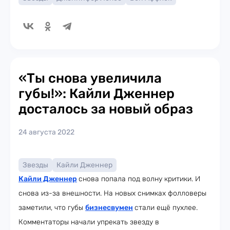
«Ты снова увеличила
губы!»: Кайли Дженнер
досталось за новый образ
24 августа 2022
Звезды
Кайли Дженнер
Кайли Дженнер
снова попала под волну критики. И
снова из-за внешности. На новых снимках фолловеры
заметили, что губы
бизнесвумен
стали ещё пухлее.
Комментаторы начали упрекать звезду в