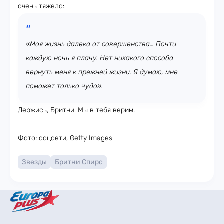
очень тяжело:
«Моя жизнь далека от совершенства… Почти
каждую ночь я плачу. Нет никакого способа
вернуть меня к прежней жизни. Я думаю, мне
поможет только чудо».
Держись, Бритни! Мы в тебя верим.
Фото: соцсети, Getty Images
Звезды
Бритни Спирс