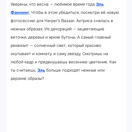
Уверены, что весна — любимое время года
Эль
Фаннинг
. Чтобы в этом убедиться, посмотри её новую
фотосессию для Harper’s Bazaar. Актриса снялась в
нежных образах. Из декораций — зацветающие
веточки, деревья и яркие бутоны. А самый главный
реквизит — солнечный свет, который красиво
окутывает и комнату, и саму звезду. Смотришь на
любой кадр и предвкушаешь весеннее цветение. Как
ты считаешь,
Эль
больше подходят нежные или
дерзкие образы?