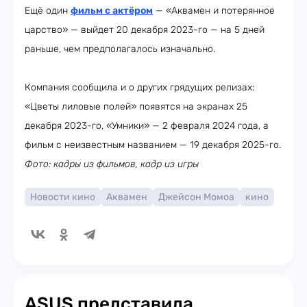
Ещё один
фильм с актёром
— «Аквамен и потерянное
царство» — выйдет 20 декабря 2023-го — на 5 дней
раньше, чем предполагалось изначально.
Компания сообщила и о других грядущих релизах:
«Цветы лиловые полей» появятся на экранах 25
декабря 2023-го, «Умники» — 2 февраля 2024 года, а
фильм с неизвестным названием — 19 декабря 2025-го.
Фото: кадры из фильмов, кадр из игры
Новости кино
Аквамен
Джейсон Момоа
кино
ASUS представила