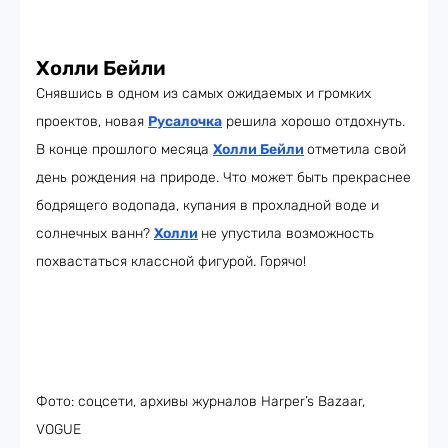
Холли Бейли
Снявшись в одном из самых ожидаемых и громких
проектов, новая
Русалочка
решила хорошо отдохнуть.
В конце прошлого месяца
Холли Бейли
отметила свой
день рождения на природе. Что может быть прекраснее
бодрящего водопада, купания в прохладной воде и
солнечных ванн?
Холли
не упустила возможность
похвастаться классной фигурой. Горячо!
Фото: соцсети, архивы журналов Harper’s Bazaar,
VOGUE