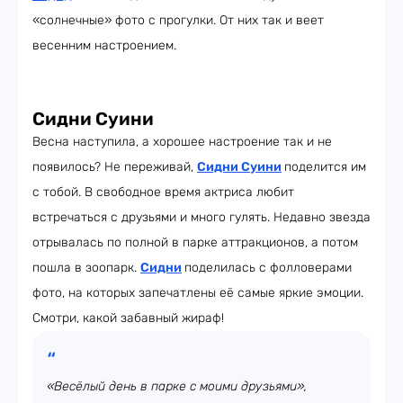
«солнечные» фото с прогулки. От них так и веет
весенним настроением.
Сидни Суини
Весна наступила, а хорошее настроение так и не
появилось? Не переживай,
Сидни Суини
поделится им
с тобой. В свободное время актриса любит
встречаться с друзьями и много гулять. Недавно звезда
отрывалась по полной в парке аттракционов, а потом
пошла в зоопарк.
Сидни
поделилась с фолловерами
фото, на которых запечатлены её самые яркие эмоции.
Смотри, какой забавный жираф!
«Весёлый день в парке с моими друзьями»,