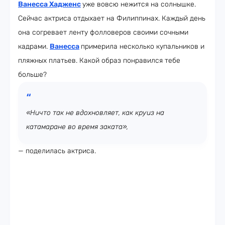
Ванесса Хадженс
уже вовсю нежится на солнышке.
Сейчас актриса отдыхает на Филиппинах. Каждый день
она согревает ленту фолловеров своими сочными
кадрами.
Ванесса
примерила несколько купальников и
пляжных платьев. Какой образ понравился тебе
больше?
«Ничто так не вдохновляет, как круиз на
катамаране во время заката»,
— поделилась актриса.