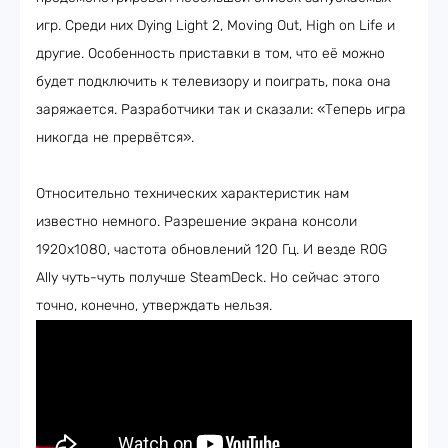
игр. Среди них Dying Light 2, Moving Out, High on Life и
другие. Особенность приставки в том, что её можно
будет подключить к телевизору и поиграть, пока она
заряжается. Разработчики так и сказали: «Теперь игра
никогда не прервётся».
Относительно технических характеристик нам
известно немного. Разрешение экрана консоли
1920х1080, частота обновлений 120 Гц. И везде ROG
Ally чуть-чуть получше SteamDeck. Но сейчас этого
точно, конечно, утверждать нельзя.