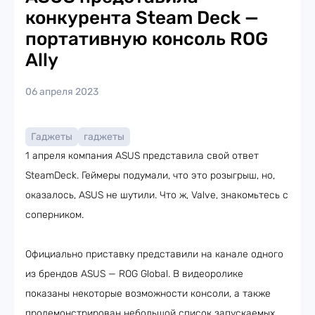
конкурента Steam Deck —
портативную консоль ROG
Ally
06 апреля 2023
Гаджеты
гаджеты
1 апреля компания ASUS представила свой ответ
SteamDeck. Геймеры подумали, что это розыгрыш, но,
оказалось, ASUS не шутили. Что ж, Valve, знакомьтесь с
соперником.
Официально приставку представили на канале одного
из брендов ASUS — ROG Global. В видеоролике
показаны некоторые возможности консоли, а также
продемонстрирован небольшой список запускаемых