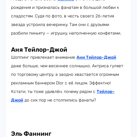
рождения и призналась фанатам в большой любви к
сладостям. Судя по фото, в честь своего 26-летия
звезда устроила вечеринку. Там они с друзьями
разбили пиньяту — игрушку, наполненную конфетами.
Аня Тейлор-Джой
Шоппинг привлекает внимание
Ани Тейлор-Джой
даже больше, чем весеннее солнышко. Актриса гуляет
по торговому центру, а заодно хвастается огромным
рекламным баннером Dior с её лицом. Эффектно!
Кстати, ты тоже удивлён, почему рядом с
Тейлор-
Джой
до сих пор не столпились фанаты?
Эль Фаннинг