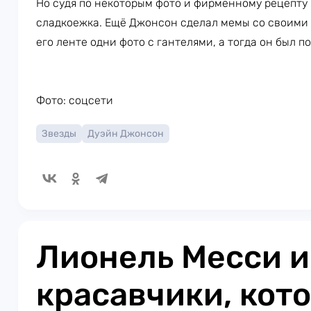
Но судя по некоторым фото и фирменному рецепту 
сладкоежка. Ещё Джонсон сделал мемы со своими 
его ленте одни фото с гантелями, а тогда он был 
Фото: соцсети
Звезды
Дуэйн Джонсон
Лионель Месси и
красавчики, кот