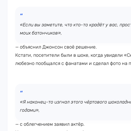
«Если вы заметите, что кто-то крадёт у вас, про
моих батончиков»,
— объяснил Джонсон своё решение.
Кстати, посетители были в шоке, когда увидели «С
любезно пообщался с фанатами и сделал фото на п
«Я наконец-то изгнал этого чёртового шоколадн
годами»,
— с облегчением заявил актёр.