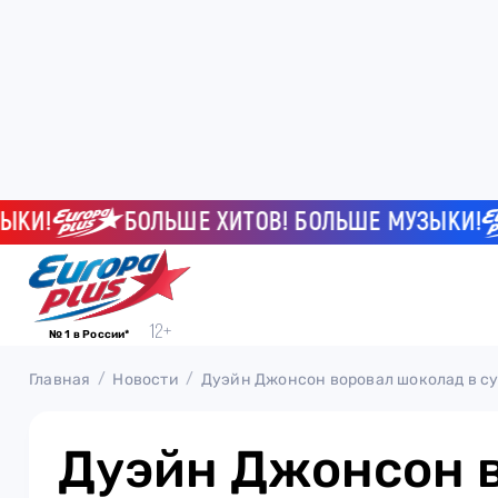
!
БОЛЬШЕ ХИТОВ! БОЛЬШЕ МУЗЫКИ!
№ 1 в России*
Главная
Новости
Дуэйн Джонсон воровал шоколад в су
Дуэйн Джонсон 