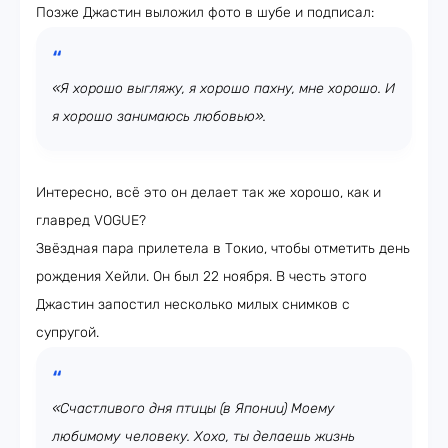
Позже Джастин выложил фото в шубе и подписал:
«Я хорошо выгляжу, я хорошо пахну, мне хорошо. И
я хорошо занимаюсь любовью».
Интересно, всё это он делает так же хорошо, как и
главред VOGUE?
Звёздная пара прилетела в Токио, чтобы отметить день
рождения Хейли. Он был 22 ноября. В честь этого
Джастин запостил несколько милых снимков с
супругой.
«Счастливого дня птицы (в Японии) Моему
любимому человеку. Хохо, ты делаешь жизнь