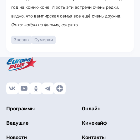
год на комик-коне. И хоть эти встречи очень редки,
видно, что вампирская семья все ещё очень дружна.
Фото: кадры из фильма, соцсети
Звезды
Сумерки
Программы
Онлайн
Ведущие
Кинокайф
Новости
Контакты