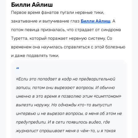
Билли Айлиш
Первое время фанатов пугали нервные тики,
закатывание и выпучивание глаз
Билли Айлиш
. А
потом певица призналась, что страдает от синдрома
Туретта, который поражает нервную систему. Со
временем она научилась справляться с этой болезнью
и даже подавлять тики.
«Если это попадает в кадр на предварительной
записи, потом они вырезают вопросы. И обычно
именно в это время я позволяю этим «симптомам»
вылезти наружу. Но однажды кто-то выпустил
интервью и не вырезал вопросы, а меня об этом не
предупредили. И в сети появилось видео, где
журналист спрашивает меня о чём-то, и я такая