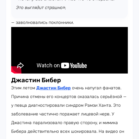
Это выглядит страшно»,
— заволновались поклонники.
Джастин Бибер
Этим летом
Джастин Бибер
очень напугал фанатов.
Причина отмены его концертов оказалась серьёзной —
у певца диагностировали синдром Рамзи Ханта. Это
заболевание частично поражает лицевой нерв. У
Джастина парализовало правую сторону, и мимика
Бибера действительно всех шокировала. На видео он