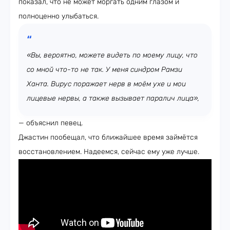
показал, что не может моргать одним глазом и
полноценно улыбаться.
«Вы, вероятно, можете видеть по моему лицу, что
со мной что-то не так. У меня синдром Рамзи
Ханта. Вирус поражает нерв в моём ухе и мои
лицевые нервы, а также вызывает паралич лица»,
— объяснил певец.
Джастин пообещал, что ближайшее время займётся
восстановлением. Надеемся, сейчас ему уже лучше.