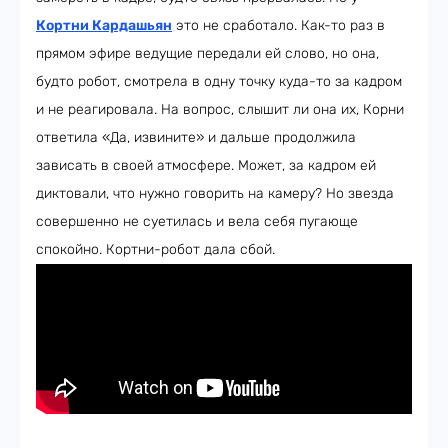
Кортни Кардашьян
это не сработало. Как-то раз в
прямом эфире ведущие передали ей слово, но она,
будто робот, смотрела в одну точку куда-то за кадром
и не реагировала. На вопрос, слышит ли она их, Корни
ответила «Да, извините» и дальше продолжила
зависать в своей атмосфере. Может, за кадром ей
диктовали, что нужно говорить на камеру? Но звезда
совершенно не суетилась и вела себя пугающе
спокойно. Кортни-робот дала сбой.