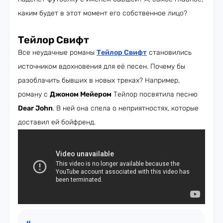
каким будет в этот момент его собственное лицо?
Тейлор Свифт
Все неудачные романы
Тейлор Свифт
становились
источником вдохновения для её песен. Почему бы
разоблачить бывших в новых треках? Например,
роману с
Джоном Мейером
Тейлор посвятила песню
Dear John
. В ней она спела о неприятностях, которые
доставил ей бойфренд.