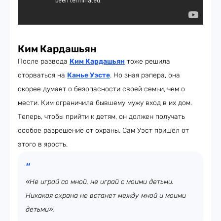
Ким Кардашьян
После развода
Ким Кардашьян
тоже решила
оторваться на
Канье Уэсте
. Но зная рэпера, она
скорее думает о безопасности своей семьи, чем о
мести. Ким ограничила бывшему мужу вход в их дом.
Теперь, чтобы прийти к детям, он должен получать
особое разрешение от охраны. Сам Уэст пришёл от
этого в ярость.
«Не играй со мной, не играй с моими детьми.
Никакая охрана не встанет между мной и моими
детьми»,