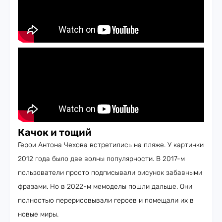
Качок и тощий
Герои Антона Чехова встретились на пляже. У картинки
2012 года было две волны популярности. В 2017-м
пользователи просто подписывали рисунок забавными
фразами. Но в 2022-м мемоделы пошли дальше. Они
полностью перерисовывали героев и помещали их в
новые миры.