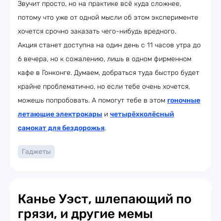
Звучит просто, но на практике всё куда сложнее,
потому что уже от одной мысли об этом эксперименте
хочется срочно заказать чего-нибудь вредного.
Акция станет доступна на один день с 11 часов утра до
6 вечера, но к сожалению, лишь в одном фирменном
кафе в Гонконге. Думаем, добраться туда быстро будет
крайне проблематично, но если тебе очень хочется,
можешь попробовать. А помогут тебе в этом
гоночные
летающие электрокары
и
четырёхколёсный
самокат для бездорожья
.
Гаджеты
Канье Уэст, шлепающий по
грязи, и другие мемы