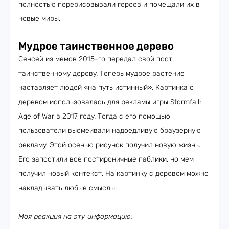
полностью перерисовывали героев и помещали их в
новые миры.
Мудрое таинственное дерево
Сенсей из мемов 2015-го передал свой пост
таинственному дереву. Теперь мудрое растение
наставляет людей «на путь истинный». Картинка с
деревом использовалась для рекламы игры Stormfall:
Age of War в 2017 году. Тогда с его помощью
пользователи высмеивали надоедливую браузерную
рекламу. Этой осенью рисунок получил новую жизнь.
Его запостили все постироничные паблики, но мем
получил новый контекст. На картинку с деревом можно
накладывать любые смыслы.
Моя реакция на эту информацию: