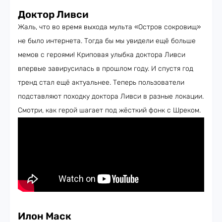
Доктор Ливси
Жаль, что во время выхода мульта «Остров сокровищ»
не было интернета. Тогда бы мы увидели ещё больше
мемов с героями! Криповая улыбка доктора Ливси
впервые завирусилась в прошлом году. И спустя год
тренд стал ещё актуальнее. Теперь пользователи
подставляют походку доктора Ливси в разные локации.
Смотри, как герой шагает под жёсткий фонк с Шреком.
Илон Маск