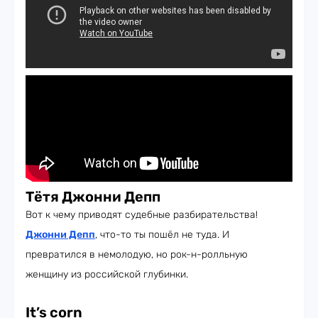
Тётя Джонни Депп
Вот к чему приводят судебные разбирательства!
Джонни Депп
, что-то ты пошёл не туда. И
превратился в немолодую, но рок-н-ролльную
женщину из российской глубинки.
It’s corn