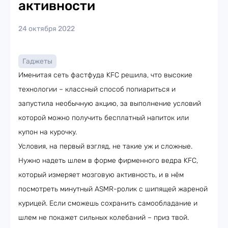
активности
24 октября 2022
Гаджеты
Именитая сеть фастфуда KFC решила, что высокие
технологии – классный способ попиариться и
запустила необычную акцию, за выполнение условий
которой можно получить бесплатный напиток или
купон на курочку.
Условия, на первый взгляд, не такие уж и сложные.
Нужно надеть шлем в форме фирменного ведра KFC,
который измеряет мозговую активность, и в нём
посмотреть минутный ASMR-ролик с шипящей жареной
курицей. Если сможешь сохранить самообладание и
шлем не покажет сильных колебаний – приз твой.