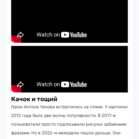
Качок и тощий
Герои Антона Чехова встретились на пляже. У картинки
2012 года было две волны популярности. В 2017-м
пользователи просто подписывали рисунок забавными
фразами. Но в 2022-м мемоделы пошли дальше. Они