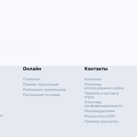
Онлайн
Контакты
Плейлист
Контакты
Прямая трансляция
Политика
использования cookie
Мобильное приложение
Правила участия в
Положения по играм
играх
Политика
конфиденциальности
Рекламодателям
ти
Результаты СОУТ
Правила рассылок