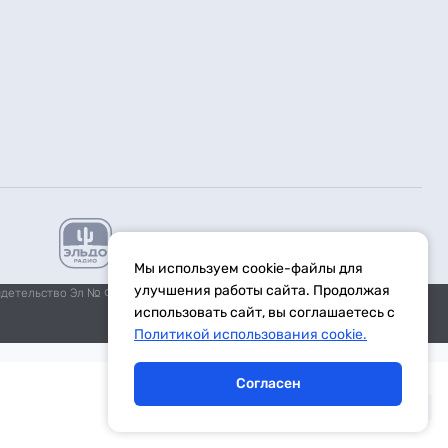
Мы используем cookie-файлы для
улучшения работы сайта. Продолжая
идетельство Эл № ФС77-59972 от 21.11.2014 выдано Федеральной
использовать сайт, вы соглашаетесь с
Политикой использования cookie.
Согласен