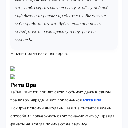
это, чтобы скрыть свою красоту, чтобы у неё всё
ещё были интересные предложения. Вы можете
себе представить, что будет, если она решит
подчёркивать свою красоту и внутреннее
сияние?»,
— пишет один из фолловеров.
Рита Ора
Тайка Вайтити примет свою любимую даже в самом
трэшовом наряде. А вот поклонников
Рита Ора
шокирует своими выходами. Певица пытается всеми
способами подчеркнуть свою точёную фигуру. Правда,
фанаты не всегда понимают её задумку.