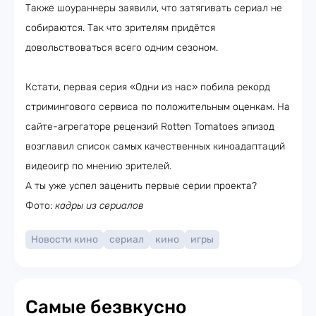
Также шоураннеры заявили, что затягивать сериал не
собираются. Так что зрителям придётся
довольствоваться всего одним сезоном.
Кстати, первая серия «Одни из нас» побила рекорд
стримингового сервиса по положительным оценкам. На
сайте-агрегаторе рецензий Rotten Tomatoes эпизод
возглавил список самых качественных киноадаптаций
видеоигр по мнению зрителей.
А ты уже успел заценить первые серии проекта?
Фото:
кадры из сериалов
Новости кино
сериал
кино
игры
Самые безвкусно