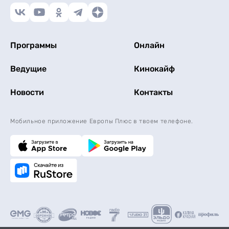
Программы
Онлайн
Ведущие
Кинокайф
Новости
Контакты
Мобильное приложение Европы Плюс в твоем телефоне.