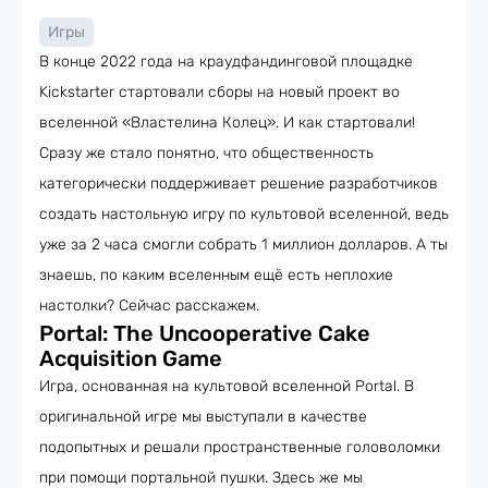
Игры
В конце 2022 года на краудфандинговой площадке
Kickstarter стартовали сборы на новый проект во
вселенной «Властелина Колец». И как стартовали!
Сразу же стало понятно, что общественность
категорически поддерживает решение разработчиков
создать настольную игру по культовой вселенной, ведь
уже за 2 часа смогли собрать 1 миллион долларов. А ты
знаешь, по каким вселенным ещё есть неплохие
настолки? Сейчас расскажем.
Portal: The Uncooperative Cake
Acquisition Game
Игра, основанная на культовой вселенной Portal. В
оригинальной игре мы выступали в качестве
подопытных и решали пространственные головоломки
при помощи портальной пушки. Здесь же мы