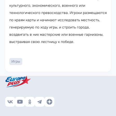
культурного, экономического, военного или
технологического превосходства. Игроки размещаются
по краям карты и начинают исследовать местность,
генерируемую по ходу игры, и строить города,
воздвигать в них мастерские или военные гарнизоны,
выстраивая свою лестницу к победе.
Игры