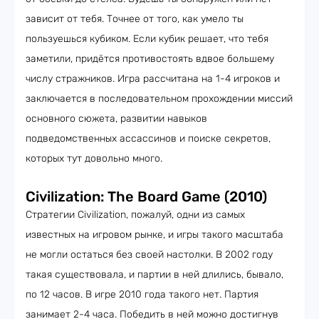
зависит от тебя. Точнее от того, как умело ты
пользуешься кубиком. Если кубик решает, что тебя
заметили, придётся противостоять вдвое большему
числу стражников. Игра рассчитана на 1-4 игроков и
заключается в последовательном прохождении миссий
основного сюжета, развитии навыков
подведомственных ассассинов и поиске секретов,
которых тут довольно много.
Civilization: The Board Game (2010)
Стратегии Civilization, пожалуй, одни из самых
известных на игровом рынке, и игры такого масштаба
не могли остаться без своей настолки. В 2002 году
такая существовала, и партии в ней длились, бывало,
по 12 часов. В игре 2010 года такого нет. Партия
занимает 2-4 часа. Победить в ней можно достигнув