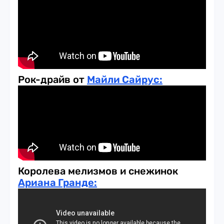
Рок-драйв от
Майли Сайрус:
Королева мелизмов и снежинок
Ариана Гранде: