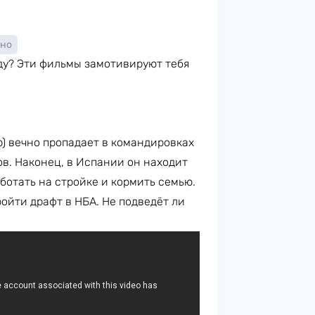
но
ду? Эти фильмы замотивируют тебя
) вечно пропадает в командировках
в. Наконец, в Испании он находит
ботать на стройке и кормить семью.
ойти драфт в НБА. Не подведёт ли