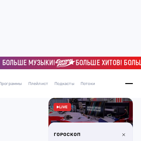
ЛЬШЕ МУЗЫКИ!
БОЛЬШЕ ХИТОВ! БОЛЬШЕ 
Программы
Плейлист
Подкасты
Потоки
LIVE
ГОРОСКОП