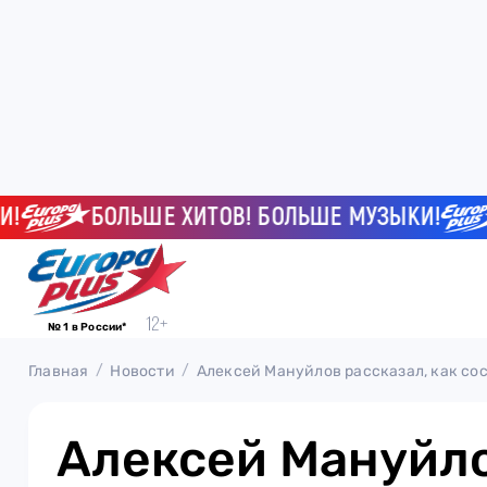
БОЛЬШЕ ХИТОВ! БОЛЬШЕ МУЗЫКИ!
Б
№ 1 в России*
Главная
Новости
Алексей Мануйлов рассказал, как сос
Алексей Мануйл