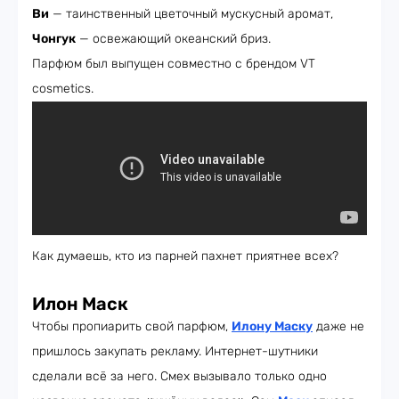
Ви
— таинственный цветочный мускусный аромат,
Чонгук
— освежающий океанский бриз.
Парфюм был выпущен совместно с брендом VT
cosmetics.
Как думаешь, кто из парней пахнет приятнее всех?
Илон Маск
Чтобы пропиарить свой парфюм,
Илону Маску
даже не
пришлось закупать рекламу. Интернет-шутники
сделали всё за него. Смех вызывало только одно