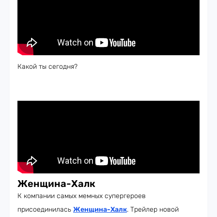
Какой ты сегодня?
Женщина-Халк
К компании самых мемных супергероев
присоединилась
Женщина-Халк
. Трейлер новой