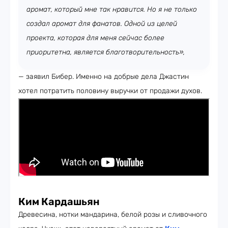
аромат, который мне так нравится. Но я не только
создал аромат для фанатов. Одной из целей
проекта, которая для меня сейчас более
приоритетна, является благотворительность»,
— заявил Бибер. Именно на добрые дела Джастин
хотел потратить половину выручки от продажи духов.
Ким Кардашьян
Древесина, нотки мандарина, белой розы и сливочного