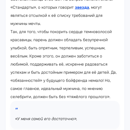
«Стандарты», о которых говорит
звезда
, могут
являться отсылкой к её списку требований для
мужчины мечты.
Так, для того, чтобы покорить сердце темноволосой
красавицы, парень должен обладать безупречной
улыбкой, быть опрятным, терпеливым, успешным,
весёлым. Кроме этого, он должен заботиться о
любимой, поддерживать её, искренне радоваться
успехам и быть достойным примером для её детей. Да,
«обязанностей» у будущего бойфренда немало! Но,
самое главное, идеальный мужчина, по мнению
селебрити, должен быть без «тяжёлого прошлого».
«У меня самой его достаточно»,