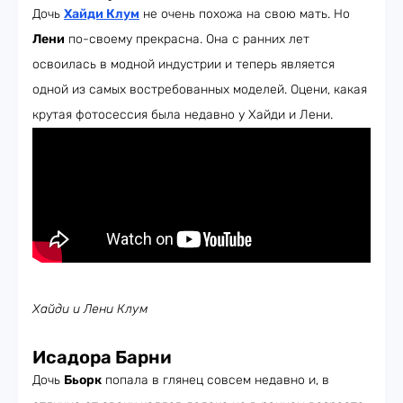
Дочь
Хайди Клум
не очень похожа на свою мать. Но
Лени
по-своему прекрасна. Она с ранних лет
освоилась в модной индустрии и теперь является
одной из самых востребованных моделей. Оцени, какая
крутая фотосессия была недавно у Хайди и Лени.
Хайди и Лени Клум
Исадора Барни
Дочь
Бьорк
попала в глянец совсем недавно и, в