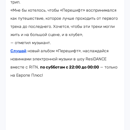
трип.
«Мне бы хотелось, чтобы «Перешифт» воспринимался
как путешествие, которое лучше проходить от первого
трека до последнего. Хочется, чтобы эти треки могли
жить и на большой сцене, и в клубе»,
— отметил музыкант.
Слушай
новый альбом «Перешифт», наслаждайся
новинками электронной музыки в шоу ResiDANCE
вместе с RITN,
по субботам с 22:00 до 00:00
— только
на Европе Плюс!​