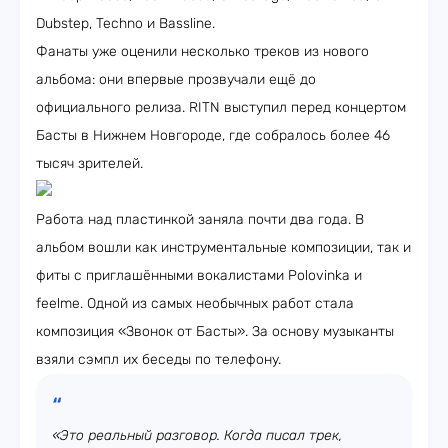
Dubstep, Techno и Bassline.
Фанаты уже оценили несколько треков из нового
альбома: они впервые прозвучали ещё до
официального релиза. RITN выступил перед концертом
Басты в Нижнем Новгороде, где собралось более 46
тысяч зрителей.
Работа над пластинкой заняла почти два года. В
альбом вошли как инструментальные композиции, так и
фиты с приглашёнными вокалистами Polovinka и
feelme. Одной из самых необычных работ стала
композиция «Звонок от Басты». За основу музыканты
взяли сэмпл их беседы по телефону.
«Это реальный разговор. Когда писал трек,