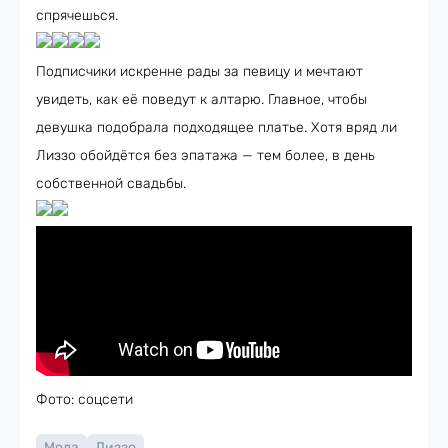
спрячешься.
Подписчики искренне рады за певицу и мечтают
увидеть, как её поведут к алтарю. Главное, чтобы
девушка подобрала подходящее платье. Хотя вряд ли
Лиззо обойдётся без эпатажа — тем более, в день
собственной свадьбы.
Фото: соцсети
Мода
Лиззо