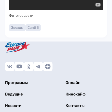
Фото: соцсети
Звезды
Cardi B
Программы
Онлайн
Ведущие
Кинокайф
Новости
Контакты