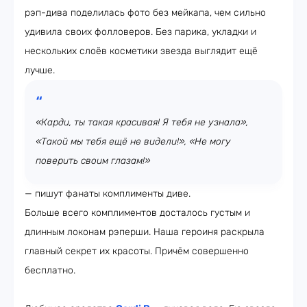
рэп-дива поделилась фото без мейкапа, чем сильно
удивила своих фолловеров. Без парика, укладки и
нескольких слоёв косметики звезда выглядит ещё
лучше.
«Карди, ты такая красивая! Я тебя не узнала»,
«Такой мы тебя ещё не видели!», «Не могу
поверить своим глазам!»
— пишут фанаты комплименты диве.
Больше всего комплиментов досталось густым и
длинным локонам рэперши. Наша героиня раскрыла
главный секрет их красоты. Причём совершенно
бесплатно.