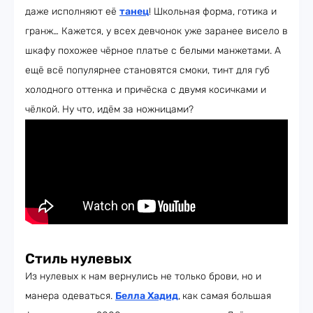
даже исполняют её
танец
! Школьная форма, готика и
гранж… Кажется, у всех девчонок уже заранее висело в
шкафу похожее чёрное платье с белыми манжетами. А
ещё всё популярнее становятся смоки, тинт для губ
холодного оттенка и причёска с двумя косичками и
чёлкой. Ну что, идём за ножницами?
Стиль нулевых
Из нулевых к нам вернулись не только брови, но и
манера одеваться.
Белла Хадид
,
как самая большая