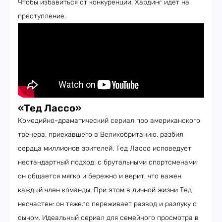
Чтобы избавиться от конкуренции, Хардинг идёт на
преступление.
«Тед Лассо»
Комедийно-драматический сериал про американского
тренера, приехавшего в Великобританию, разбил
сердца миллионов зрителей. Тед Лассо исповедует
нестандартный подход: с брутальными спортсменами
он общается мягко и бережно и верит, что важен
каждый член команды. При этом в личной жизни Тед
несчастен: он тяжело переживает развод и разлуку с
сыном. Идеальный сериал для семейного просмотра в