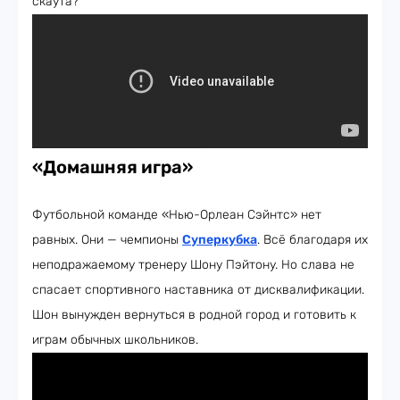
скаута?
«Домашняя игра»
Футбольной команде «Нью-Орлеан Сэйнтс» нет
равных. Они — чемпионы
Суперкубка
. Всё благодаря их
неподражаемому тренеру Шону Пэйтону. Но слава не
спасает спортивного наставника от дисквалификации.
Шон вынужден вернуться в родной город и готовить к
играм обычных школьников.