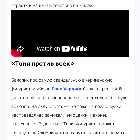
страсть к машинам течёт и в её жилах.
«Тоня против всех»
Байопик про самую скандальную американскую
фигуристку. Жизнь
Тони Хардинг
была непростой. В
детстве её терроризировала мать, в молодости — муж-
абьюзер. На льду спортсменке тоже не везло: судьи
несправедливо занижали ей оценки. Наконец
наступает звёздный час Тони. Фигуристка может
блеснуть на Олимпиаде, но на пути встаёт соперница.