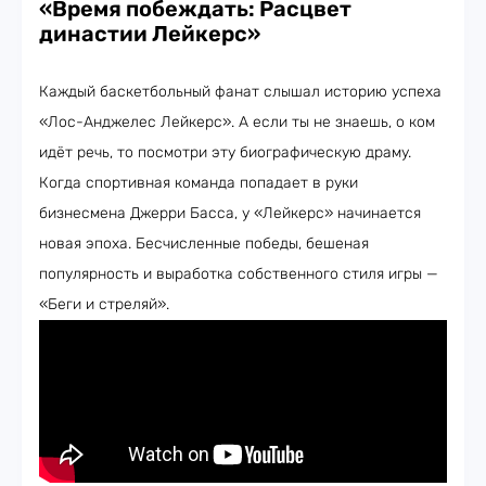
«Время побеждать: Расцвет
династии Лейкерс»
Каждый баскетбольный фанат слышал историю успеха
«Лос-Анджелес Лейкерс». А если ты не знаешь, о ком
идёт речь, то посмотри эту биографическую драму.
Когда спортивная команда попадает в руки
бизнесмена Джерри Басса, у «Лейкерс» начинается
новая эпоха. Бесчисленные победы, бешеная
популярность и выработка собственного стиля игры —
«Беги и стреляй».