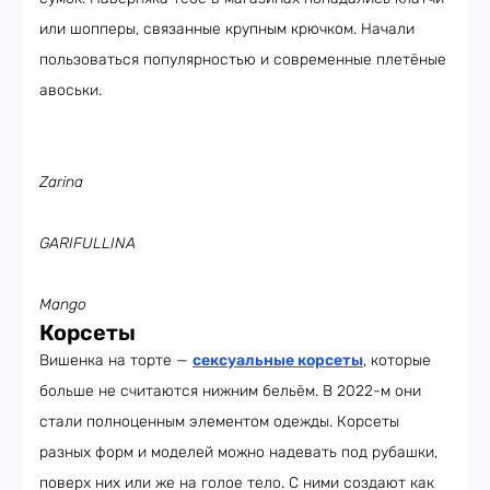
или шопперы, связанные крупным крючком. Начали
пользоваться популярностью и современные плетёные
авоськи.
Zarina
GARIFULLINA
Mango
Корсеты
Вишенка на торте —
сексуальные корсеты
, которые
больше не считаются нижним бельём. В 2022-м они
стали полноценным элементом одежды. Корсеты
разных форм и моделей можно надевать под рубашки,
поверх них или же на голое тело. С ними создают как