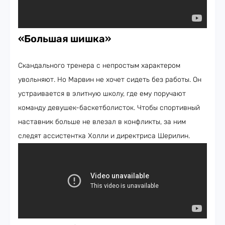
«Большая шишка»
Скандального тренера с непростым характером
увольняют. Но Марвин не хочет сидеть без работы. Он
устраивается в элитную школу, где ему поручают
команду девушек-баскетболисток. Чтобы спортивный
наставник больше не влезал в конфликты, за ним
следят ассистентка Холли и директриса Шерилин.