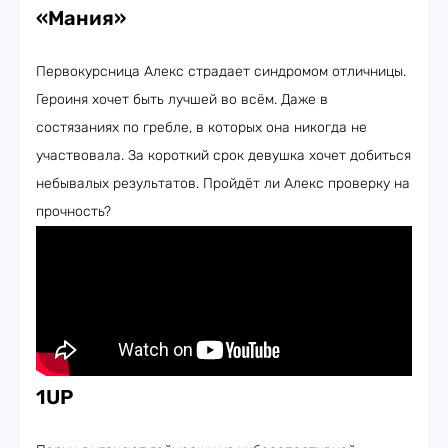
«Мания»
Первокурсница Алекс страдает синдромом отличницы.
Героиня хочет быть лучшей во всём. Даже в
состязаниях по гребле, в которых она никогда не
участвовала. За короткий срок девушка хочет добиться
небывалых результатов. Пройдёт ли Алекс проверку на
прочность?
1UP