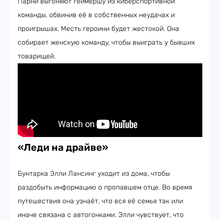
Парни выгоняют геймершу из киберспортивной
команды, обвинив её в собственных неудачах и
проигрышах. Месть героини будет жестокой. Она
собирает женскую команду, чтобы выиграть у бывших
товарищей.
«Леди на драйве»
Бунтарка Элли Лансинг уходит из дома, чтобы
раздобыть информацию о пропавшем отце. Во время
путешествия она узнаёт, что вся её семья так или
иначе связана с автогонками. Элли чувствует, что