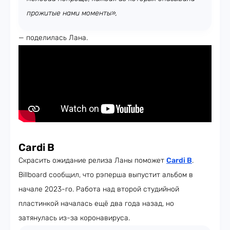
прожитые нами моменты»,
— поделилась Лана.
Cardi B
Скрасить ожидание релиза Ланы поможет
Cardi B
.
Billboard сообщил, что рэперша выпустит альбом в
начале 2023-го. Работа над второй студийной
пластинкой началась ещё два года назад, но
затянулась из-за коронавируса.