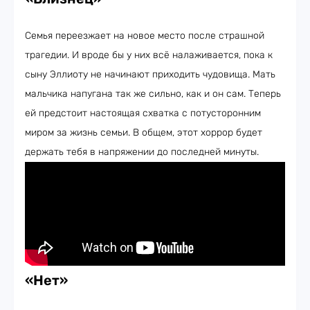
Семья переезжает на новое место после страшной
трагедии. И вроде бы у них всё налаживается, пока к
сыну Эллиоту не начинают приходить чудовища. Мать
мальчика напугана так же сильно, как и он сам. Теперь
ей предстоит настоящая схватка с потусторонним
миром за жизнь семьи. В общем, этот хоррор будет
держать тебя в напряжении до последней минуты.
«Нет»