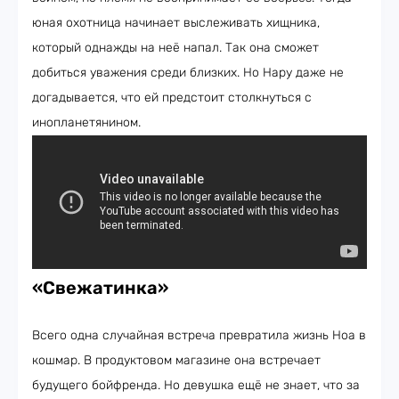
юная охотница начинает выслеживать хищника,
который однажды на неё напал. Так она сможет
добиться уважения среди близких. Но Нару даже не
догадывается, что ей предстоит столкнуться с
инопланетянином.
«Свежатинка
»
Всего одна случайная встреча превратила жизнь Ноа в
кошмар. В продуктовом магазине она встречает
будущего бойфренда. Но девушка ещё не знает, что за