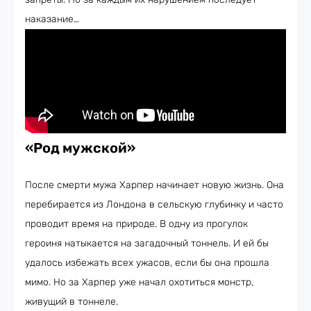
наказание…
«Род мужской
»
После смерти мужа Харпер начинает новую жизнь. Она
перебирается из Лондона в сельскую глубинку и часто
проводит время на природе. В одну из прогулок
героиня натыкается на загадочный тоннель. И ей бы
удалось избежать всех ужасов, если бы она прошла
мимо. Но за Харпер уже начал охотиться монстр,
живущий в тоннеле.