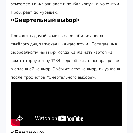
атмосферы выключи свет и прибавь звук на максимум.
Пробирает до мурашек!
«Смертельный выбор»
Приходишь домой, хочешь расслабиться после
тяжёлого дня, запускаешь видеоигру и… Попадаешь в
сюрреалистичный мир! Когда Кайла натыкается на
компьютерную игру 1984 года, её жизнь превращается
в сплошной кошмар. О чём же этот кошмар, ты узнаешь
после просмотра «Смертельного выбора».
«Близнец»