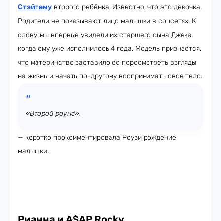
Стэйтему
второго ребёнка. Известно, что это девочка.
Родители не показывают лицо малышки в соцсетях. К
слову, мы впервые увидели их старшего сына Джека,
когда ему уже исполнилось 4 года. Модель признаётся,
что материнство заставило её пересмотреть взгляды
на жизнь и начать по-другому воспринимать своё тело.
«Второй раунд»,
— коротко прокомментировала Роузи рождение
малышки.
Рианна и A$AP Rocky