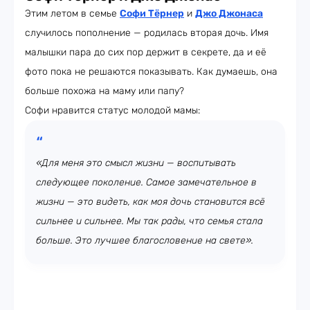
Этим летом в семье
Софи Тёрнер
и
Джо Джонаса
случилось пополнение — родилась вторая дочь. Имя
малышки пара до сих пор держит в секрете, да и её
фото пока не решаются показывать. Как думаешь, она
больше похожа на маму или папу?
Софи нравится статус молодой мамы:
«Для меня это смысл жизни — воспитывать
следующее поколение. Самое замечательное в
жизни — это видеть, как моя дочь становится всё
сильнее и сильнее. Мы так рады, что семья стала
больше. Это лучшее благословение на свете».