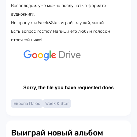
Всеволодом, уже можно послушать в формате
аудиокниги.
Не пропусти Week&Star, играй, слушай, читай!
Есть вопрос гостю? Напиши его любым голосом
строчкой ниже!
Европа Плюс
Week & Star
Выиграй новый альбом