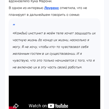
вдохновляло Кука Марони.
В одном из интервью
Лоуренс
отметила, что не
планирует в дальнейшем говорить о семье:
«Каждый инстинкт в моём теле хочет защищать их
частную жизнь до конца их жизни, насколько я
могу. Я не хочу, чтобы кто-то чувствовал себя
желанным гостем в их существовании. И я
чувствую, что это только начинается с того, что я
не включаю их в эту часть своей работы».