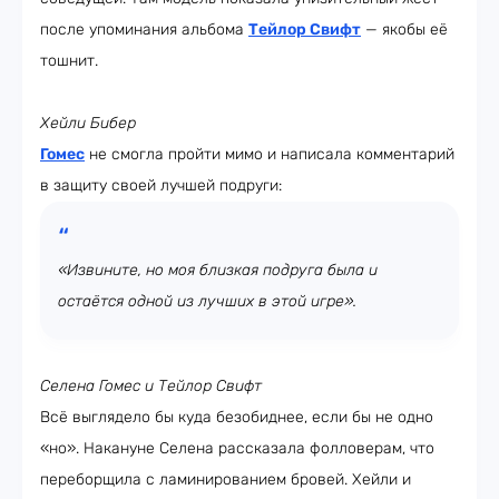
после упоминания альбома
Тейлор Свифт
— якобы её
тошнит.
Хейли Бибер
Гомес
не смогла пройти мимо и написала комментарий
в защиту своей лучшей подруги:
«Извините, но моя близкая подруга была и
остаётся одной из лучших в этой игре».
Селена Гомес и Тейлор Свифт
Всё выглядело бы куда безобиднее, если бы не одно
«но». Накануне Селена рассказала фолловерам, что
переборщила с ламинированием бровей. Хейли и