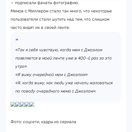
— подписали фанаты фотографию.
Мемов с Миллером стало так много, что некоторые
пользователи стали шутить над тем, что слишком
часто видят их в своей ленте:
«Так я себя чувствую, когда мем с Джоэлом
появляется в моей ленте уже в 400-й раз за это
утро»
«Я вижу очередной мем с Джоэлом»
«Я, когда вижу, как люди уже начали жаловаться
по поводу очередного мема с Джоэлом».
Фото: соцсети, кадры из сериала