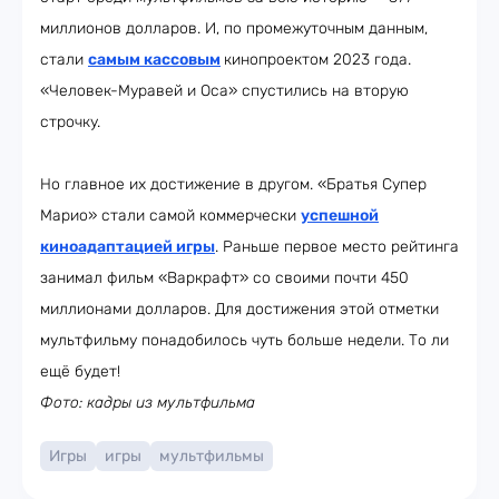
миллионов долларов. И, по промежуточным данным,
стали
самым кассовым
кинопроектом 2023 года.
«Человек-Муравей и Оса» спустились на вторую
строчку.
Но главное их достижение в другом. «Братья Супер
Марио» стали самой коммерчески
успешной
киноадаптацией игры
. Раньше первое место рейтинга
занимал фильм «Варкрафт» со своими почти 450
миллионами долларов. Для достижения этой отметки
мультфильму понадобилось чуть больше недели. То ли
ещё будет!
Фото: кадры из мультфильма
Игры
игры
мультфильмы