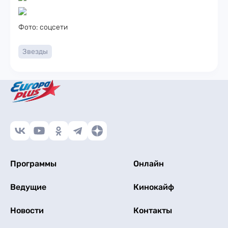
Фото: соцсети
Звезды
Программы
Онлайн
Ведущие
Кинокайф
Новости
Контакты