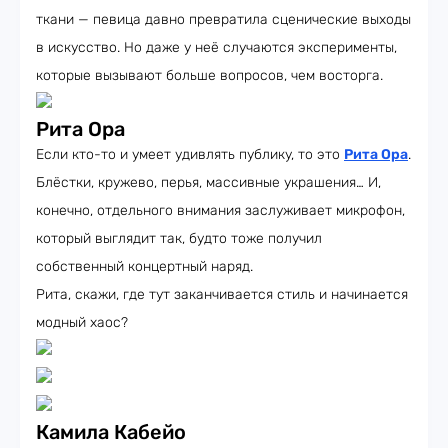
ткани — певица давно превратила сценические выходы
в искусство. Но даже у неё случаются эксперименты,
которые вызывают больше вопросов, чем восторга.
Рита Ора
Если кто-то и умеет удивлять публику, то это
Рита Ора
.
Блёстки, кружево, перья, массивные украшения… И,
конечно, отдельного внимания заслуживает микрофон,
который выглядит так, будто тоже получил
собственный концертный наряд.
Рита, скажи, где тут заканчивается стиль и начинается
модный хаос?
Камила Кабейо