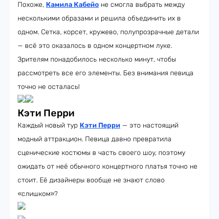
Похоже,
Камила Кабейо
не смогла выбрать между
несколькими образами и решила объединить их в
одном. Сетка, корсет, кружево, полупрозрачные детали
— всё это оказалось в одном концертном луке.
Зрителям понадобилось несколько минут, чтобы
рассмотреть все его элементы. Без внимания певица
точно не осталась!
Кэти Перри
Каждый новый тур
Кэти Перри
— это настоящий
модный аттракцион. Певица давно превратила
сценические костюмы в часть своего шоу, поэтому
ожидать от неё обычного концертного платья точно не
стоит. Её дизайнеры вообще не знают слово
«слишком»?