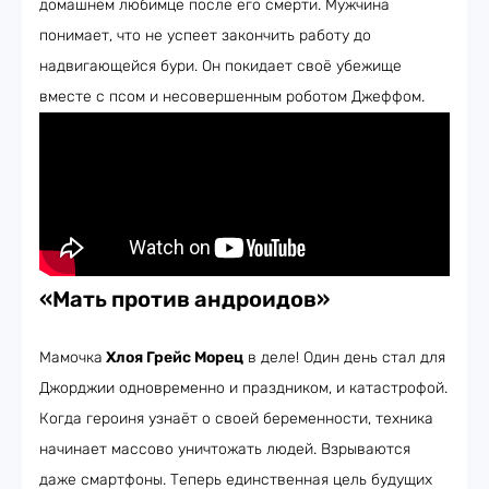
домашнем любимце после его смерти. Мужчина
понимает, что не успеет закончить работу до
надвигающейся бури. Он покидает своё убежище
вместе с псом и несовершенным роботом Джеффом.
«Мать против андроидо
в»
Мамочка
Хлоя Грейс Морец
в деле! Один день стал для
Джорджии одновременно и праздником, и катастрофой.
Когда героиня узнаёт о своей беременности, техника
начинает массово уничтожать людей. Взрываются
даже смартфоны. Теперь единственная цель будущих