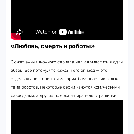
«Любовь, смерть и роботы»
Сюжет анимационного сериала нельзя уместить в один
абзац. Всё потому, что каждый его эпизод — это
отдельная полноценная история. Связывает их только
тема роботов. Некоторые серии кажутся комическими
разрядками, а другие похожи на мрачные страшилки.