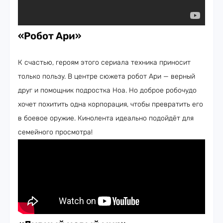
«Робот Ари
»
К счастью, героям этого сериала техника приносит
только пользу. В центре сюжета робот Ари — верный
друг и помощник подростка Ноа. Но доброе робочудо
хочет похитить одна корпорация, чтобы превратить его
в боевое оружие. Кинолента идеально подойдёт для
семейного просмотра!