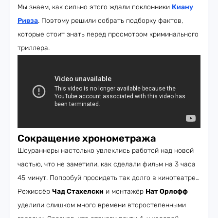
Мы знаем, как сильно этого ждали поклонники
Киану
Ривза
. Поэтому решили собрать подборку фактов,
которые стоит знать перед просмотром криминального
триллера.
Сокращение хронометража
Шоураннеры настолько увлеклись работой над новой
частью, что не заметили, как сделали фильм на 3 часа
45 минут. Попробуй просидеть так долго в кинотеатре…
Режиссёр
Чад Стахелски
и монтажёр
Нат Орлофф
уделили слишком много времени второстепенными