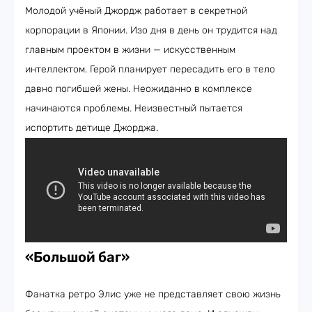
Молодой учёный Джордж работает в секретной
корпорации в Японии. Изо дня в день он трудится над
главным проектом в жизни — искусственным
интеллектом. Герой планирует пересадить его в тело
давно погибшей жены. Неожиданно в комплексе
начинаются проблемы. Неизвестный пытается
испортить детище Джорджа.
«Большой баг»
Фанатка ретро Элис уже не представляет свою жизнь