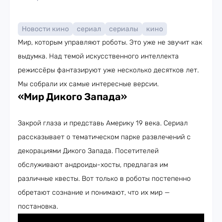
Новости кино
сериал
сериалы
кино
Мир, которым управляют роботы. Это уже не звучит как
выдумка. Над темой искусственного интеллекта
режиссёры фантазируют уже несколько десятков лет.
Мы собрали их самые интересные версии.
«Мир Дикого Запада»
Закрой глаза и представь Америку 19 века. Сериал
рассказывает о тематическом парке развлечений с
декорациями Дикого Запада. Посетителей
обслуживают андроиды-хосты, предлагая им
различные квесты. Вот только в роботы постепенно
обретают сознание и понимают, что их мир —
постановка.