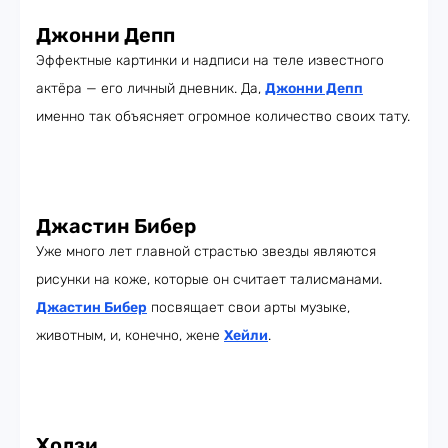
Джонни Депп
Эффектные картинки и надписи на теле известного
актёра — его личный дневник. Да,
Джонни Депп
именно так объясняет огромное количество своих тату.
Джастин Бибер
Уже много лет главной страстью звезды являются
рисунки на коже, которые он считает талисманами.
Джастин Бибер
посвящает свои арты музыке,
животным, и, конечно, жене
Хейли
.
Холзи