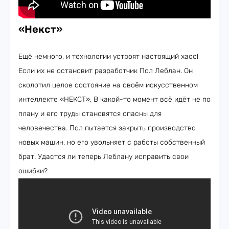
«Некст»
Ещё немного, и технологии устроят настоящий хаос!
Если их не остановит разработчик Пол Леблан. Он
сколотил целое состояние на своём искусственном
интеллекте «НЕКСТ». В какой-то момент всё идёт не по
плану и его труды становятся опасны для
человечества. Пол пытается закрыть производство
новых машин, но его увольняет с работы собственный
брат. Удастся ли теперь Леблану исправить свои
ошибки?