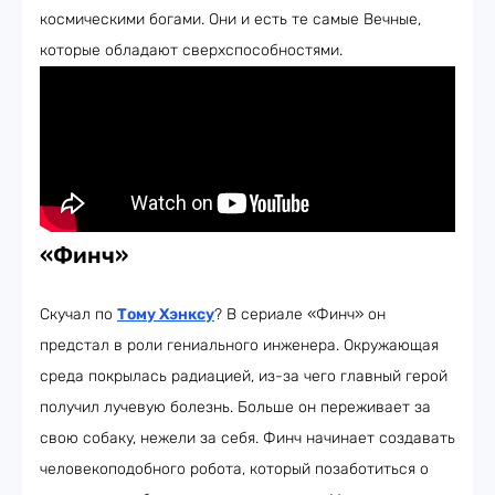
космическими богами. Они и есть те самые Вечные,
которые обладают сверхспособностями.
«Финч»
Скучал по
Тому Хэнксу
? В сериале «Финч» он
предстал в роли гениального инженера. Окружающая
среда покрылась радиацией, из-за чего главный герой
получил лучевую болезнь. Больше он переживает за
свою собаку, нежели за себя. Финч начинает создавать
человекоподобного робота, который позаботиться о