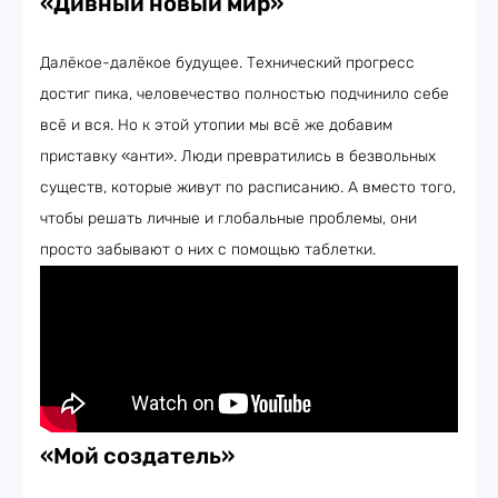
«Дивный новый мир
»
Далёкое-далёкое будущее. Технический прогресс
достиг пика, человечество полностью подчинило себе
всё и вся. Но к этой утопии мы всё же добавим
приставку «анти». Люди превратились в безвольных
существ, которые живут по расписанию. А вместо того,
чтобы решать личные и глобальные проблемы, они
просто забывают о них с помощью таблетки.
«Мой создател
ь»