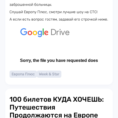
заброшенной больницы.
Слушай Европу Плюс, смотри лучшие шоу на СТС!
А если есть вопрос гостям, задавай его строчкой ниже.
Европа Плюс
Week & Star
100 билетов КУДА ХОЧЕШЬ:
Путешествия
Продолжаются на Европе