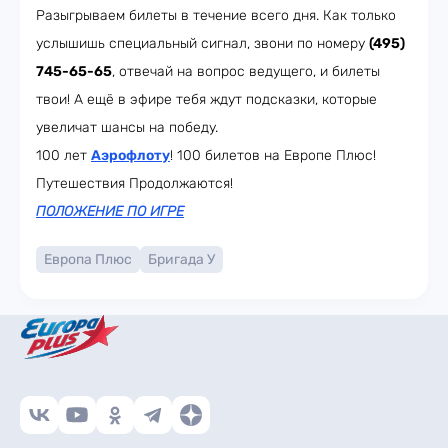
Разыгрываем билеты в течение всего дня. Как только
услышишь специальный сигнал, звони по номеру
(495)
745-65-65
, отвечай на вопрос ведущего, и билеты
твои! А ещё в эфире тебя ждут подсказки, которые
увеличат шансы на победу.
100 лет
Аэрофлоту
! 100 билетов на Европе Плюс!
Путешествия Продолжаются!
ПОЛОЖЕНИЕ ПО ИГРЕ
Европа Плюс
Бригада У