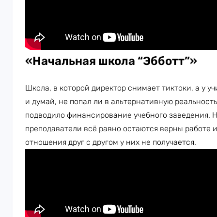
«Начальная школа “Эбботт”»
Школа, в которой директор снимает тиктоки, а у у
и думай, не попал ли в альтернативную реальность
подводило финансирование учебного заведения. Н
преподаватели всё равно остаются верны работе и
отношения друг с другом у них не получается.