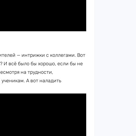
чителей — интрижки с коллегами. Вот
? И всё было бы хорошо, если бы не
есмотря на трудности,
 ученикам. А вот наладить