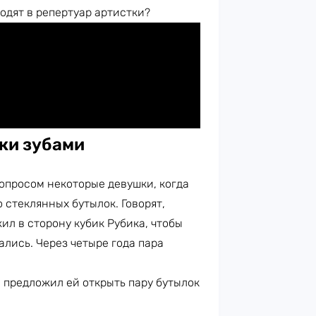
ходят в репертуар артистки?
ки зубами
вопросом некоторые девушки, когда
 стеклянных бутылок. Говорят,
ил в сторону кубик Рубика, чтобы
ались. Через четыре года пара
 предложил ей открыть пару бутылок