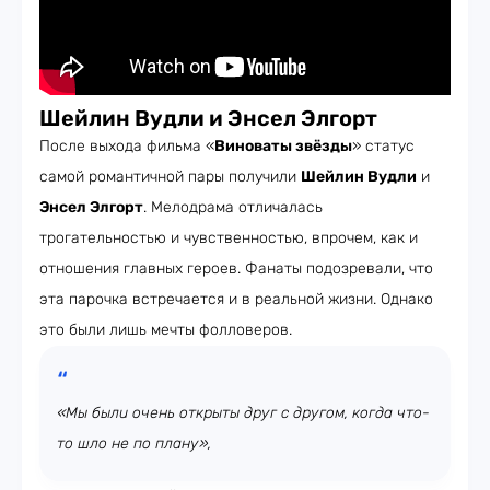
Шейлин Вудли и Энсел Элгорт
После выхода фильма «
Виноваты звёзды
» статус
самой романтичной пары получили
Шейлин Вудли
и
Энсел Элгорт
. Мелодрама отличалась
трогательностью и чувственностью, впрочем, как и
отношения главных героев. Фанаты подозревали, что
эта парочка встречается и в реальной жизни. Однако
это были лишь мечты фолловеров.
«Мы были очень открыты друг с другом, когда что-
то шло не по плану»,