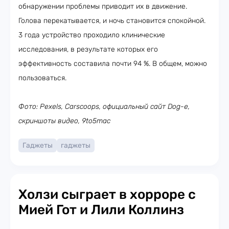
обнаружении проблемы приводит их в движение.
Голова перекатывается, и ночь становится спокойной.
3 года устройство проходило клинические
исследования, в результате которых его
эффективность составила почти 94 %. В общем, можно
пользоваться.
Фото: Pexels, Carscoops, официальный сайт Dog-e,
скриншоты видео, 9to5mac
Гаджеты
гаджеты
Холзи сыграет в хорроре с
Мией Гот и Лили Коллинз