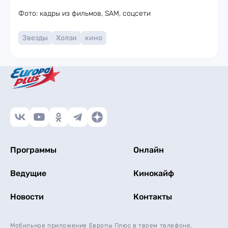
Фото: кадры из фильмов, SAM, соцсети
Звезды
Холзи
кино
Программы
Онлайн
Ведущие
Кинокайф
Новости
Контакты
Мобильное приложение Европы Плюс в твоем телефоне.