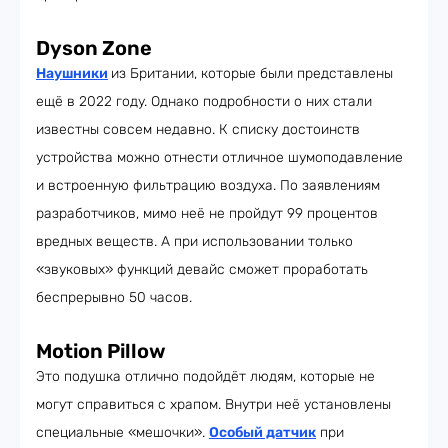
Dyson Zone
Наушники
из Британии, которые были представлены
ещё в 2022 году. Однако подробности о них стали
известны совсем недавно. К списку достоинств
устройства можно отнести отличное шумоподавление
и встроенную фильтрацию воздуха. По заявлениям
разработчиков, мимо неё не пройдут 99 процентов
вредных веществ. А при использовании только
«звуковых» функций девайс сможет проработать
беспрерывно 50 часов.
Motion Pillow
Это подушка отлично подойдёт людям, которые не
могут справиться с храпом. Внутри неё установлены
специальные «мешочки».
Особый датчик
при