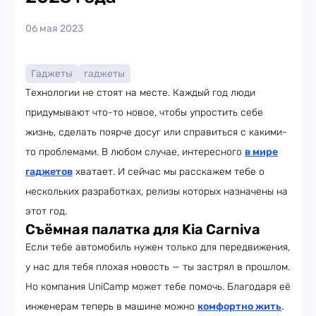
06 мая 2023
Гаджеты
гаджеты
Технологии не стоят на месте. Каждый год люди
придумывают что-то новое, чтобы упростить себе
жизнь, сделать поярче досуг или справиться с какими-
то проблемами. В любом случае, интересного
в мире
гаджетов
хватает. И сейчас мы расскажем тебе о
нескольких разработках, релизы которых назначены на
этот год.
Съёмная палатка для Kia Carniva
Если тебе автомобиль нужен только для передвижения,
у нас для тебя плохая новость — ты застрял в прошлом.
Но компания UniCamp может тебе помочь. Благодаря её
инженерам теперь в машине можно
комфортно жить
.