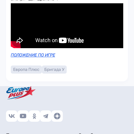
ПОЛОЖЕНИЕ ПО ИГРЕ
Европа Плюс
Бригада У