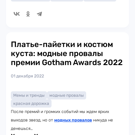
Платье-пайетки и костюм
куста: модные провалы
премии Gotham Awards 2022
01 декабря 2022
Мемы и тренды
модные провалы
красная дорожка
После премий и громких событий мы ждем ярких
выходов звезд, но от
модных провалов
никуда не
денешься…