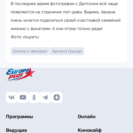
В последнее время фотографии с Далтоном всё чаще
появляются на страничке поп-дивы. Видимо, Ариане
очень хочется поделиться своей счастливой семейной
жизнью с фанатами. А они этому только рады!
Фото: соцсети
Ближе к звездам
Ариана Гранде
Программы
Онлайн
Ведущие
Кинокайф