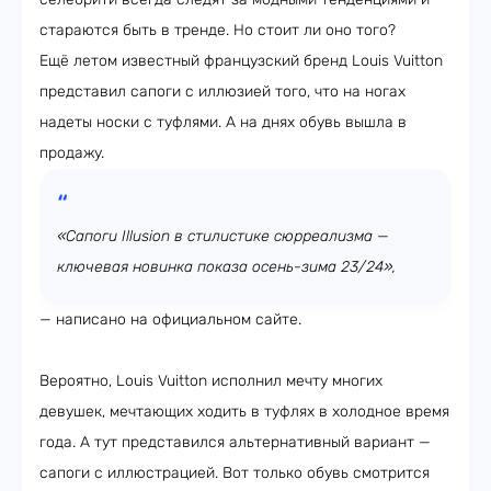
стараются быть в тренде. Но стоит ли оно того?
Ещё летом известный французский бренд Louis Vuitton
представил сапоги с иллюзией того, что на ногах
надеты носки с туфлями. А на днях обувь вышла в
продажу.
«Сапоги Illusion в стилистике сюрреализма —
ключевая новинка показа осень-зима 23/24»,
— написано на официальном сайте.
Вероятно, Louis Vuitton исполнил мечту многих
девушек, мечтающих ходить в туфлях в холодное время
года. А тут представился альтернативный вариант —
сапоги с иллюстрацией. Вот только обувь смотрится