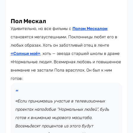
Пол Мескал
Удивительно, но все фильмы с
Полом Мескалом
становятся мегауспешными. Поклонницы любят его в
любых образах. Хоть он заботливый отец в ленте
«Солнце моё»
, хоть — звезда старшей школы в драме
«Нормальные люди». Всемирная любовь и повышенное
внимание не застали Пола врасплох. Он был к ним
готов:
«Если принимаешь участие в телевизионных
проектах наподобие “Нормальных людей”, будь
готов к вниманию мирового масштаба.
Восемьдесят процентов из этого будут