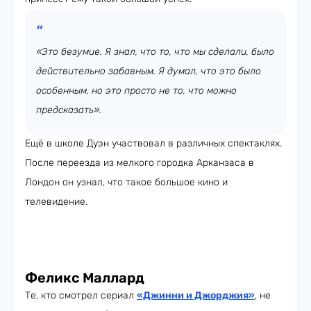
«Это безумие. Я знал, что то, что мы сделали, было
действительно забавным. Я думал, что это было
особенным, но это просто не то, что можно
предсказать».
Ещё в школе Дуэн участвовал в различных спектаклях.
После переезда из мелкого городка Арканзаса в
Лондон он узнал, что такое большое кино и
телевидение.
Феликс Маллард
Те, кто смотрел сериал
«Джинни и Джорджия»
, не