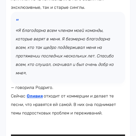
эксклюзивные, так и старые синглы.
«Я благодарна всем членам моей команды,
которые верят в меня. Я безмерно благодарна
всем, кто так щедро поддерживал меня на
протяжении последних нескольких лет. Спасибо
всем, кто слушал, скачивал и был очень добр ко
мне»,
— говорила Родриго.
Сейчас
Оливия
отходит от коммерции и делает те
песни, что нравятся ей самой. В них она поднимает
темы подростковых проблем и переживаний.