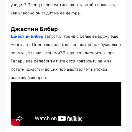
увидит? Певица приспустила шорты, чтобы показать,
как классно он сидит на её фигуре.
Джастин Бибер
Джастин Бибер
запустил тренд с бельём наружу ещё
много лет. Помнишь видео, как он выступает буквально
со спущенными штанами? Тогда все смеялись, а зря.
Теперь все селебрити пытаются повторить за ним.
Кстати, Джастин до сих пор выставляет напоказ
резинку боксеров.