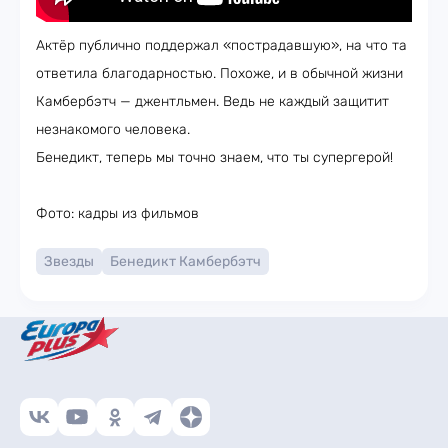
Актёр публично поддержал «пострадавшую», на что та
ответила благодарностью. Похоже, и в обычной жизни
Камбербэтч — джентльмен. Ведь не каждый защитит
незнакомого человека.
Бенедикт, теперь мы точно знаем, что ты супергерой!
Фото: кадры из фильмов
Звезды
Бенедикт Камбербэтч