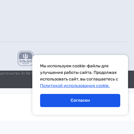
Мы используем cookie-файлы для
улучшения работы сайта. Продолжая
идетельство Эл № ФС77-59972 от 21.11.2014 выдано Федеральной
использовать сайт, вы соглашаетесь с
Политикой использования cookie.
Согласен