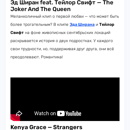
Эд Ширан feat. Тейлор Свифт — The
Joker And The Queen
Меланхоличный клип о первой любви — что может быть
более трогательным? В клипе
Эда Ширана
и
Тейлор
Свифт
на фоне живописных сентябрьских локаций
раскрывается история о двух подростках. У каждого
свои трудности, но, поддерживая друг друга, они всё
преодолевают. Романтика!
Kenya Grace — Strangers