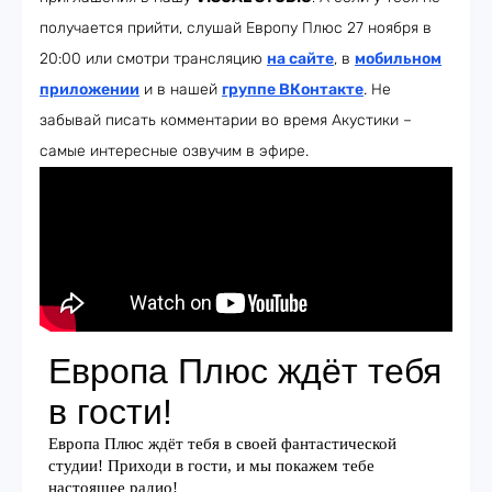
получается прийти, слушай Европу Плюс 27 ноября в
20:00 или смотри трансляцию
на сайте
, в
мобильном
приложении
и в нашей
группе ВКонтакте
. Не
забывай писать комментарии во время Акустики –
самые интересные озвучим в эфире.