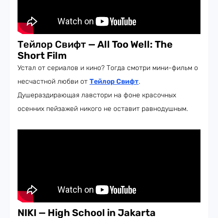
Тейлор Свифт
— All Too Well: The
Short Film
Устал от сериалов и кино? Тогда смотри мини-фильм о
несчастной любви от
Тейлор Свифт
.
Душераздирающая лавстори на фоне красочных
осенних пейзажей никого не оставит равнодушным.
NIKI — High School in Jakarta