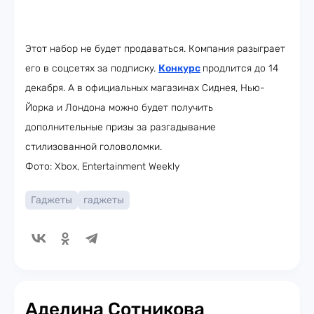
Этот набор не будет продаваться. Компания разыграет
его в соцсетях за подписку.
Конкурс
продлится до 14
декабря. А в официальных магазинах Сиднея, Нью-
Йорка и Лондона можно будет получить
дополнительные призы за разгадывание
стилизованной головоломки.
Фото: Xbox, Entertainment Weekly
Гаджеты
гаджеты
Аделина Сотникова