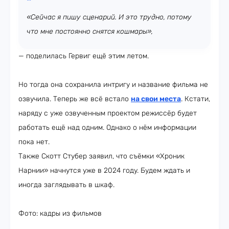
«Сейчас я пишу сценарий. И это трудно, потому
что мне постоянно снятся кошмары»,
— поделилась Гервиг ещё этим летом.
Но тогда она сохранила интригу и название фильма не
озвучила. Теперь же всё встало
на свои места
. Кстати,
наряду с уже озвученным проектом режиссёр будет
работать ещё над одним. Однако о нём информации
пока нет.
Также Скотт Стубер заявил, что съёмки «Хроник
Нарнии» начнутся уже в 2024 году. Будем ждать и
иногда заглядывать в шкаф.
Фото: кадры из фильмов