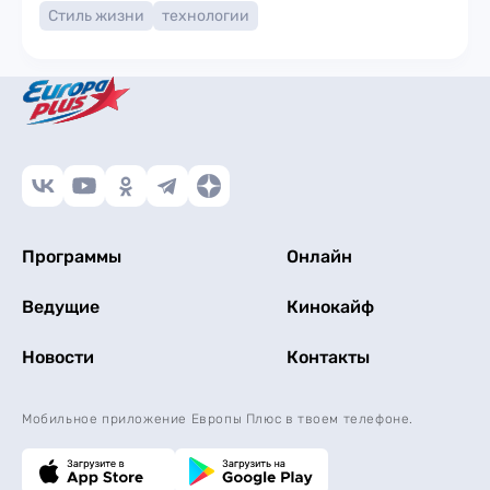
Стиль жизни
технологии
Программы
Онлайн
Ведущие
Кинокайф
Новости
Контакты
Мобильное приложение Европы Плюс в твоем телефоне.