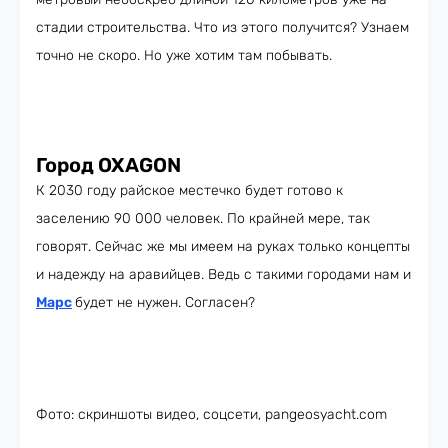
стадии строительства. Что из этого получится? Узнаем
точно не скоро. Но уже хотим там побывать.
Город OXAGON
К 2030 году райское местечко будет готово к
заселению 90 000 человек. По крайней мере, так
говорят. Сейчас же мы имеем на руках только концепты
и надежду на аравийцев. Ведь с такими городами нам и
Марс
будет не нужен. Согласен?
Фото: скриншоты видео, соцсети, pangeosyacht.com