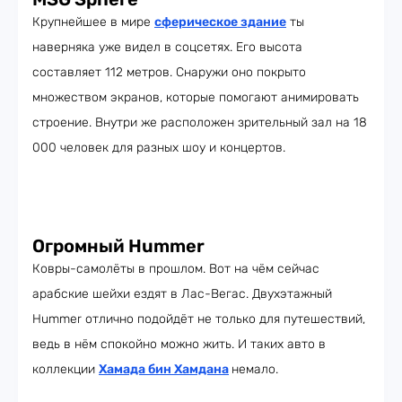
Крупнейшее в мире
сферическое здание
ты
наверняка уже видел в соцсетях. Его высота
составляет 112 метров. Снаружи оно покрыто
множеством экранов, которые помогают анимировать
строение. Внутри же расположен зрительный зал на 18
000 человек для разных шоу и концертов.
Огромный Hummer
Ковры-самолёты в прошлом. Вот на чём сейчас
арабские шейхи ездят в Лас-Вегас. Двухэтажный
Hummer отлично подойдёт не только для путешествий,
ведь в нём спокойно можно жить. И таких авто в
коллекции
Хамада бин Хамдана
немало.