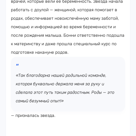
врачей, которые вели её беременность. Звезда начала
работать с доулой — женщиной, которая помогает в
родах, обеспечивает новоиспечённую маму заботой,
помощью и информацией во время беременности и
после рождения малыша. Бонни ответственно подошла
к материнству и даже прошла специальный курс по
подготовке накануне родов.
«Так благодарна нашей родильной команде,
которая буквально держала меня за руку и
сделала этот путь таким радостным. Роды — это
самый безумный опыт!»
— призналась звезда.