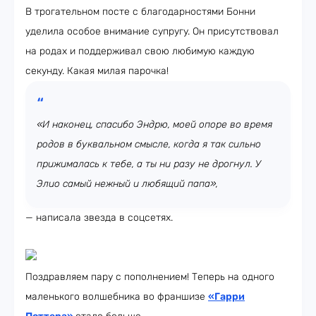
В трогательном посте с благодарностями Бонни
уделила особое внимание супругу. Он присутствовал
на родах и поддерживал свою любимую каждую
секунду. Какая милая парочка!
«И наконец, спасибо Эндрю, моей опоре во время
родов в буквальном смысле, когда я так сильно
прижималась к тебе, а ты ни разу не дрогнул. У
Элио самый нежный и любящий папа»,
— написала звезда в соцсетях.
Поздравляем пару с пополнением! Теперь на одного
маленького волшебника во франшизе
«Гарри