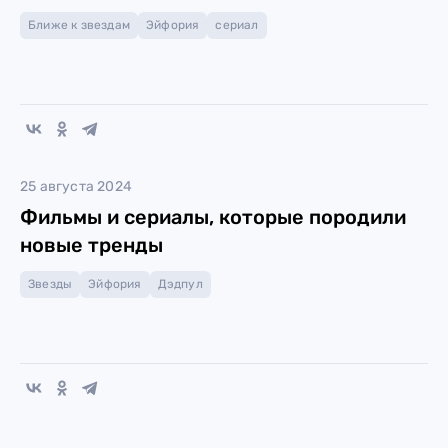
Ближе к звездам
Эйфория
сериал
25 августа 2024
Фильмы и сериалы, которые породили
новые тренды
Звезды
Эйфория
Дэдпул