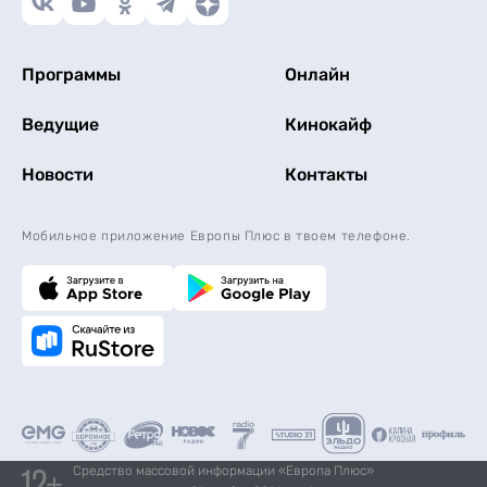
Программы
Онлайн
Ведущие
Кинокайф
Новости
Контакты
Мобильное приложение Европы Плюс в твоем телефоне.
Средство массовой информации «Европа Плюс»