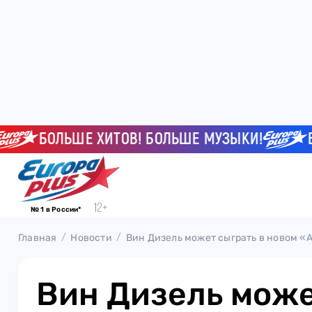
БОЛЬШЕ ХИТОВ! БОЛЬШЕ МУЗЫКИ!
БОЛЬ
№ 1 в России*
Главная
Новости
Вин Дизель может сыграть в новом «
Вин Дизель може