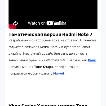
Тематическая версия Redmi Note 7
Разработчики смартфонов тоже не отстают! В линейке
гаджетов появился Redmi Note 7 в супергеройском
дизайне. Кастомный девайс был выпущен в честь
завершения франшизы «Мстители». Крепкий, как
Халк
,
и стильный, как
Тони Старк
, телефон точно
понравится любому фанату
Marvel
!