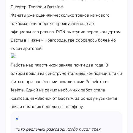
Dubstep, Techno и Bassline.
Фанаты уже оценили несколько треков из нового
альбома: они впервые прозвучали ещё до
официального релиза. RITN выступил перед концертом
Басты в Нижнем Новгороде, где собралось более 46
тысяч зрителей.
Работа над пластинкой заняла почти два года. В
альбом вошли как инструментальные композиции, так и
фиты с приглашёнными вокалистами Polovinka и
feelme. Одной из самых необычных работ стала
композиция «Звонок от Басты». За основу музыканты
взяли сэмпл их беседы по телефону.
«Это реальный разговор. Когда писал трек,