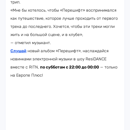
трип.
«Мне бы хотелось, чтобы «Перешифт» воспринимался
как путешествие, которое лучше проходить от первого
трека до последнего. Хочется, чтобы эти треки могли
жить и на большой сцене, и в клубе»,
— отметил музыкант.
Слушай
новый альбом «Перешифт», наслаждайся
новинками электронной музыки в шоу ResiDANCE
вместе с RITN,
по субботам с 22:00 до 00:00
— только
на Европе Плюс!​