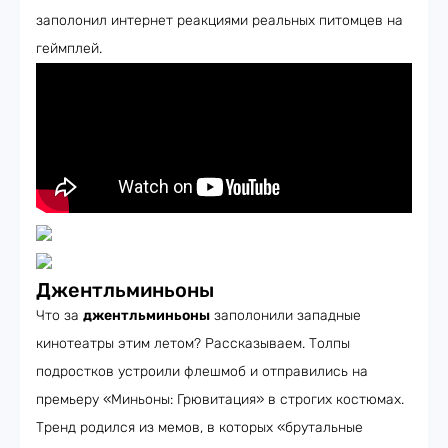
заполонил интернет реакциями реальных питомцев на
геймплей.
Джентльминьоны
Что за
джентльминьоны
заполонили западные
кинотеатры этим летом? Рассказываем. Толпы
подростков устроили флешмоб и отправились на
премьеру «Миньоны: Грювитация» в строгих костюмах.
Тренд родился из мемов, в которых «брутальные