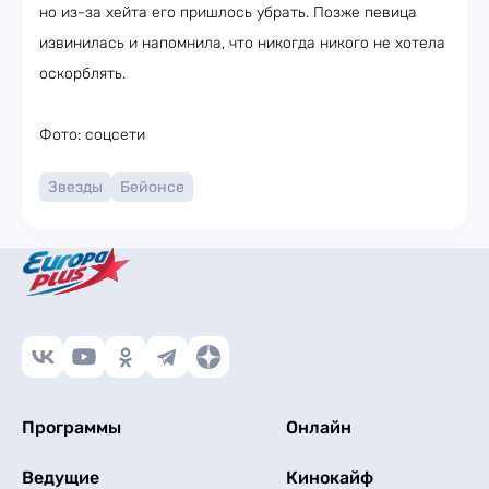
но из-за хейта его пришлось убрать. Позже певица
извинилась и напомнила, что никогда никого не хотела
оскорблять.
Фото: соцсети
Звезды
Бейонсе
Программы
Онлайн
Ведущие
Кинокайф