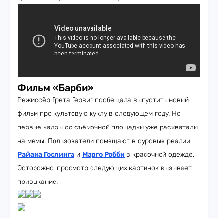
Фильм «Барби»
Режиссёр Грета Гервиг пообещала выпустить новый
фильм про культовую куклу в следующем году. Но
первые кадры со съёмочной площадки уже расхватали
на мемы. Пользователи помещают в суровые реалии
Райана Гослинга
и
Марго Робби
в красочной одежде.
Осторожно, просмотр следующих картинок вызывает
привыкание.