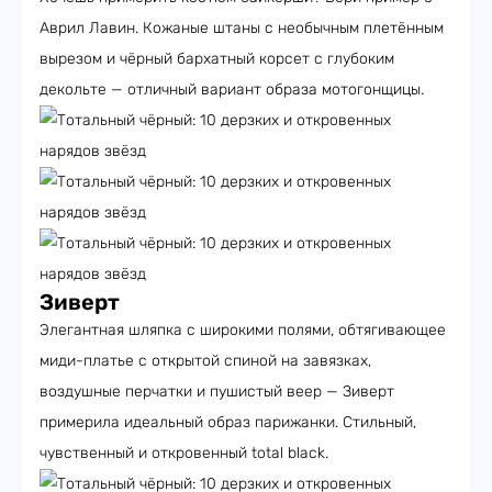
Аврил Лавин. Кожаные штаны с необычным плетённым
вырезом и чёрный бархатный корсет с глубоким
декольте — отличный вариант образа мотогонщицы.
Зиверт
Элегантная шляпка с широкими полями, обтягивающее
миди-платье с открытой спиной на завязках,
воздушные перчатки и пушистый веер — Зиверт
примерила идеальный образ парижанки. Стильный,
чувственный и откровенный total black.