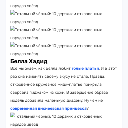
Белла Хадид
Все мы знаем, как Белла любит
голые платья
. И в этот
раз она изменять своему вкусу не стала. Правда,
откровенное кружевное миди-платье прикрыла
оверсайз пиджаком из кожи. В завершение образа
модель добавила маленькую диадему. Ну чем не
современная диснеевская принцесса
?