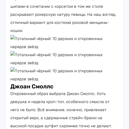
шипами в сочетании с корсетом в том же стиле
раскрывают рокерскую натуру певицы. На наш взгляд,
отличный вариант для костюма роковой женщины-
кошки.
Джоан Смоллс
Откровенный образ выбрала Джоан Смоллс. Хоть
девушка и надела кроп-топ, особенного смысла от
него не было. Всё внимание, конечно, привлекает
открытый верх, а сдержанные стрейч-брюки на
высокой посадке аутфит скромнее точно не делают.