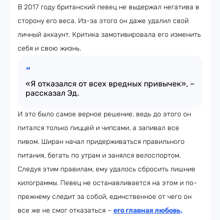
В 2017 году британский певец не выдержал негатива в
сторону его веса. Из-за этого он даже удалил свой
личный аккаунт. Критика замотивировала его изменить
себя и свою жизнь.
«Я отказался от всех вредных привычек», –
рассказал Эд.
И это было самое верное решение, ведь до этого он
питался только пиццей и чипсами, а запивал все
пивом. Ширан начал придерживаться правильного
питания, бегать по утрам и занялся велоспортом.
Следуя этим правилам, ему удалось сбросить лишние
килограммы. Певец не останавливается на этом и по-
прежнему следит за собой, единственное от чего он
все же не смог отказаться –
его главная любовь,