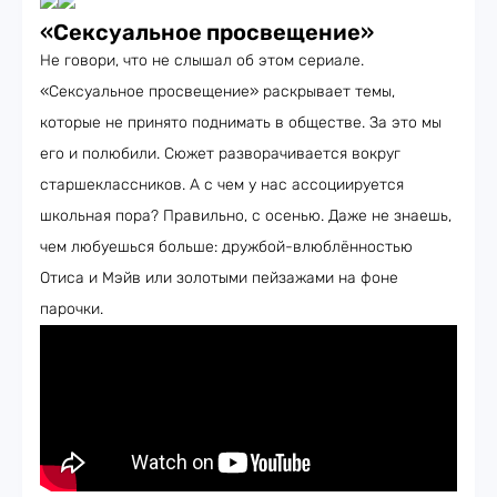
«
Сексуальное просвещение
»
Не говори, что не слышал об этом сериале.
«Сексуальное просвещение» раскрывает темы,
которые не принято поднимать в обществе. За это мы
его и полюбили. Сюжет разворачивается вокруг
старшеклассников. А с чем у нас ассоциируется
школьная пора? Правильно, с осенью. Даже не знаешь,
чем любуешься больше: дружбой-влюблённостью
Отиса и Мэйв или золотыми пейзажами на фоне
парочки.