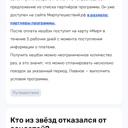
предложение из списка партнёров программы. Он уже
доступен на сайте Мирпутешествий.рф
в разделе:
партнеры программы.
После оплаты кешбэк поступит на карту «Мир» в
течение 5 рабочих дней с момента поступления
информации о платеже.
Получить кешбэк можно неограниченное количество
раз, а это значит, что можно спланировать несколько
поездок за указанный период. Главное — выполнить
условия программы.
Путешествия
Кто из звёзд отказался от