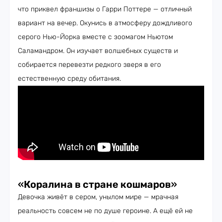
что приквел франшизы о Гарри Поттере — отличный
вариант на вечер. Окунись в атмосферу дождливого
серого Нью-Йорка вместе с зоомагом Ньютом
Саламандром. Он изучает волшебных существ и
собирается перевезти редкого зверя в его
естественную среду обитания.
«
Коралина в стране кошмаров
»
Девочка живёт в сером, унылом мире — мрачная
реальность совсем не по душе героине. А ещё ей не