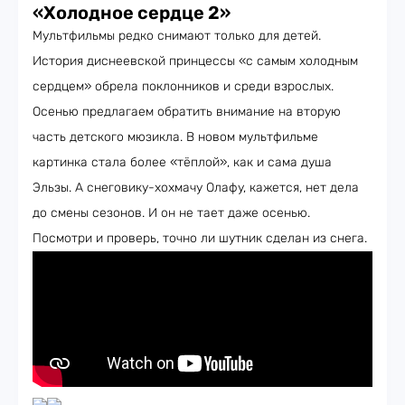
«Холодное сердце 2»
Мультфильмы редко снимают только для детей.
История диснеевской принцессы «с самым холодным
сердцем» обрела поклонников и среди взрослых.
Осенью предлагаем обратить внимание на вторую
часть детского мюзикла. В новом мультфильме
картинка стала более «тёплой», как и сама душа
Эльзы. А снеговику-хохмачу Олафу, кажется, нет дела
до смены сезонов. И он не тает даже осенью.
Посмотри и проверь, точно ли шутник сделан из снега.