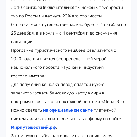
До 10 сентября (включительно) ты можешь приобрести
тур по России и вернуть 20% его стоимости!
Отправиться в путешествие можно будет с 1 октября по
25 декабря, а в круиз – с 1 сентября и до окончания
навигации.
Программа туристического кешбэка реализуется с
2020 года и является беспрецедентной мерой
национального проекта «Туризм и индустрия
гостеприимства».
Для получения кешбэка перед оплатой нужно
зарегистрировать банковскую карту «Мир» в
программе лояльности платёжной системы «Мир». Это
можно сделать
на официальном сайте
платёжной
системы или заполнить специальную форму на сайте
Мирпутешествий.рф
;
Затем нужно выбрать и оплатить понравившиеся