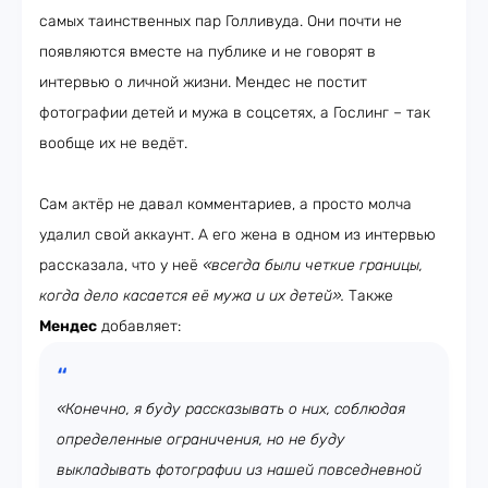
самых таинственных пар Голливуда. Они почти не
появляются вместе на публике и не говорят в
интервью о личной жизни. Мендес не постит
фотографии детей и мужа в соцсетях, а Гослинг – так
вообще их не ведёт.
Сам актёр не давал комментариев, а просто молча
удалил свой аккаунт. А его жена в одном из интервью
рассказала, что у неё
«всегда были четкие границы,
когда дело касается её мужа и их детей».
Также
Мендес
добавляет:
«Конечно, я буду рассказывать о них, соблюдая
определенные ограничения, но не буду
выкладывать фотографии из нашей повседневной