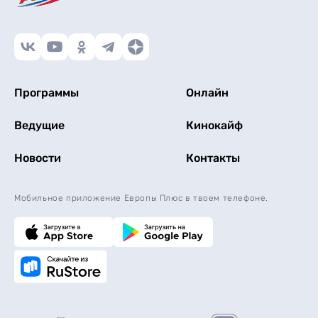
Программы
Онлайн
Ведущие
Кинокайф
Новости
Контакты
Мобильное приложение Европы Плюс в твоем телефоне.