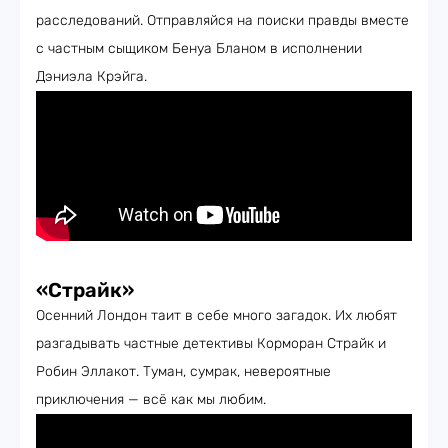
расследований. Отправляйся на поиски правды вместе
с частным сыщиком Бенуа Бланом в исполнении
Дэниэла Крэйга.
«Страйк»
Осенний Лондон таит в себе много загадок. Их любят
разгадывать частные детективы Корморан Страйк и
Робин Эллакот. Туман, сумрак, невероятные
приключения — всё как мы любим.