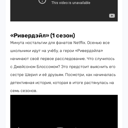
«Ривердэйл» (1 сезон)
Минута ностальгии для фанатов Netflix. Осенью все
школьники идут на учёбу, а герои «Ривердэйла»
начинают своё первое расследование. Что случилось
с Джейсоном Блоссомом? Это предстоит выяснить его
сестре Шерил и её друзьям. Посмотри, как начиналась
детективная история, которая в итоге растянулась на
семь сезонов.