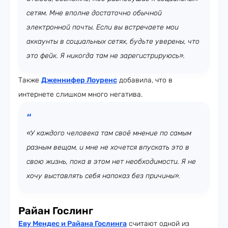
сетям. Мне вполне достаточно обычной
электронной почты. Если вы встречаете мои
аккаунты в социальных сетях, будьте уверены, что
это фейк. Я никогда там не зарегистрируюсь».
Также
Дженнифер Лоуренс
добавила, что в
интернете слишком много негатива.
«У каждого человека там своё мнение по самым
разным вещам, и мне не хочется впускать это в
свою жизнь, пока в этом нет необходимости. Я не
хочу выставлять себя напоказ без причины».
Райан Гослинг
Еву Мендес и Райана Гослинга
считают одной из