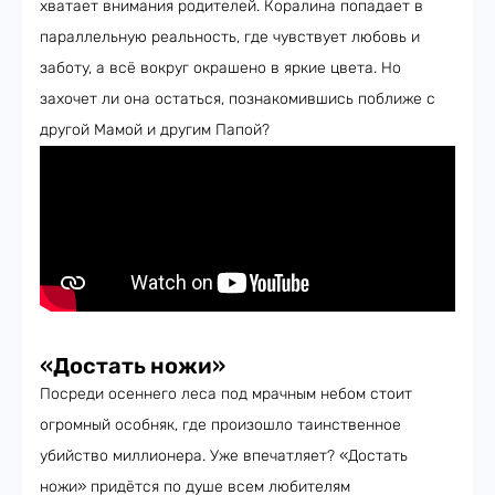
хватает внимания родителей. Коралина попадает в
параллельную реальность, где чувствует любовь и
заботу, а всё вокруг окрашено в яркие цвета. Но
захочет ли она остаться, познакомившись поближе с
другой Мамой и другим Папой?
«
Достать ножи
»
Посреди осеннего леса под мрачным небом стоит
огромный особняк, где произошло таинственное
убийство миллионера. Уже впечатляет? «Достать
ножи» придётся по душе всем любителям