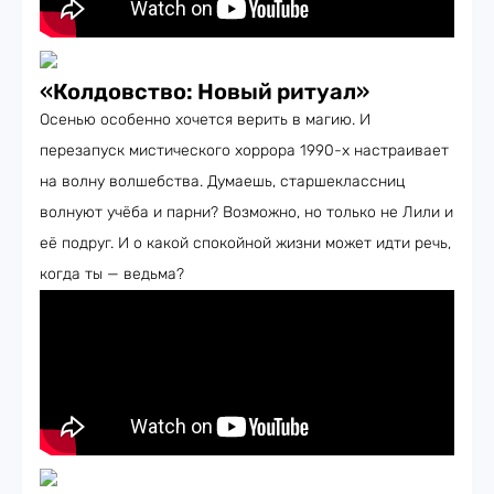
«
Колдовство: Новый ритуал
»
Осенью особенно хочется верить в магию. И
перезапуск мистического хоррора 1990-х настраивает
на волну волшебства. Думаешь, старшеклассниц
волнуют учёба и парни? Возможно, но только не Лили и
её подруг. И о какой спокойной жизни может идти речь,
когда ты — ведьма?