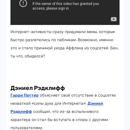
Интернет-активисты сразу придумали мемы, которые
быстро разлетелись по пабликам. Возможно, именно
это и стало причиной ухода Аффлека из соцсетей. Бен,
ты что, обиделся?
Дэниел Рэдклифф
Гарри Поттер
объясняет своё отсутствие в соцсетях
нехваткой «силы духа для Интернета».
Дэниел
Рэдклифф
сообщил, что из-за вспыльчивого
характера он стал бы вступать в споры с другими
пользователями.