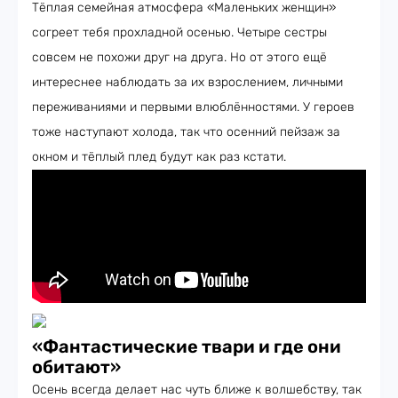
Тёплая семейная атмосфера «Маленьких женщин»
согреет тебя прохладной осенью. Четыре сестры
совсем не похожи друг на друга. Но от этого ещё
интереснее наблюдать за их взрослением, личными
переживаниями и первыми влюблённостями. У героев
тоже наступают холода, так что осенний пейзаж за
окном и тёплый плед будут как раз кстати.
«
Фантастические твари и где они
обитают
»
Осень всегда делает нас чуть ближе к волшебству, так