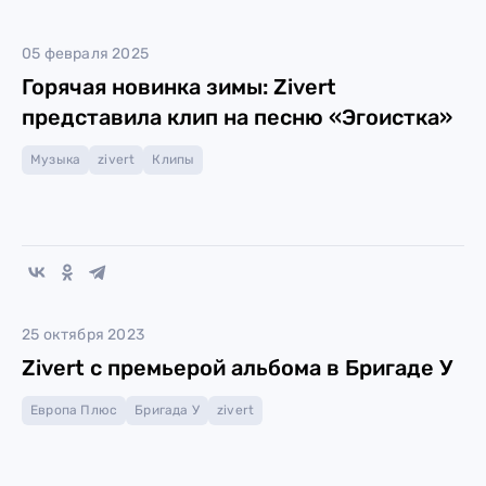
05 февраля 2025
Горячая новинка зимы: Zivert
представила клип на песню «Эгоистка»
Музыка
zivert
Клипы
25 октября 2023
Zivert с премьерой альбома в Бригаде У
Европа Плюс
Бригада У
zivert