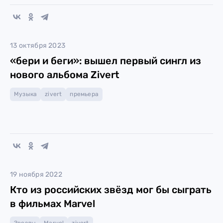
13 октября 2023
«бери и беги»: вышел первый сингл из
нового альбома Zivert
Музыка
zivert
премьера
19 ноября 2022
Кто из российских звёзд мог бы сыграть
в фильмах Marvel