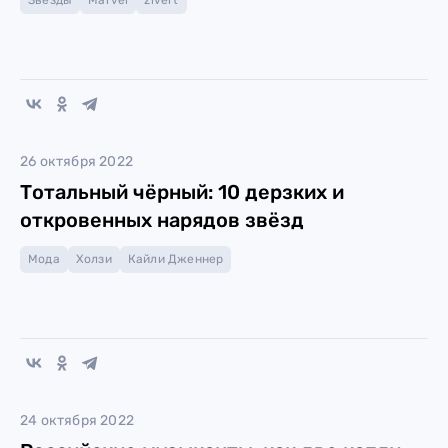
Звезды
Marvel
zivert
26 октября 2022
Тотальный чёрный: 10 дерзких и
откровенных нарядов звёзд
Мода
Холзи
Кайли Дженнер
24 октября 2022