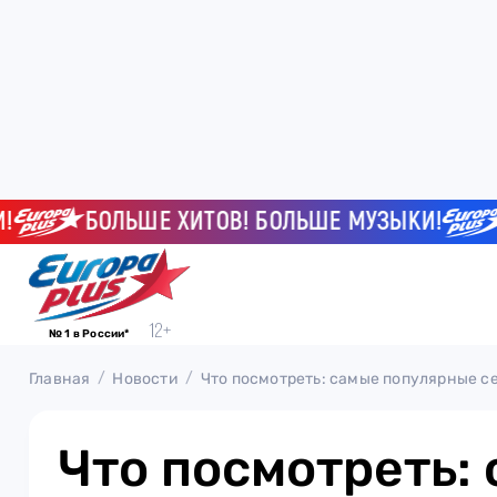
БОЛЬШЕ ХИТОВ! БОЛЬШЕ МУЗЫКИ!
БО
№ 1 в России*
Главная
Новости
Что посмотреть: самые популярные с
Что посмотреть: