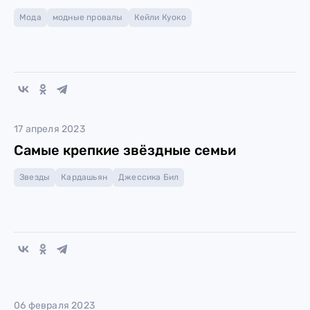
Мода
модные провалы
Кейли Куоко
17 апреля 2023
Самые крепкие звёздные семьи
Звезды
Кардашьян
Джессика Бил
06 февраля 2023