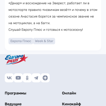
«Дакар» и восхождение на Эверест, работает ли в
мотоспорте правило «новичкам везёт» и почему в этом
сезоне Анастасия борется за чемпионское звание не
на мотоциклах, а на багги.
Слушай Европу Плюс и готовься к мотосезону!
Европа Плюс
Week & Star
Программы
Онлайн
Ведущие
Кинокайф